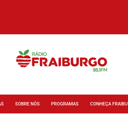
AS
SOBRE NÓS
PROGRAMAS
CONHEÇA FRAIB