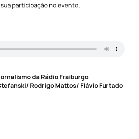
 sua participação no evento.
ornalismo da Rádio Fraiburgo
tefanski/ Rodrigo Mattos/ Flávio Furtado