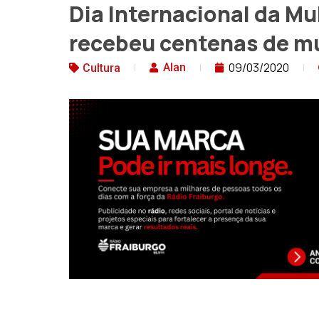
Dia Internacional da Mu
recebeu centenas de m
09/03/2020
Alan
Cultura