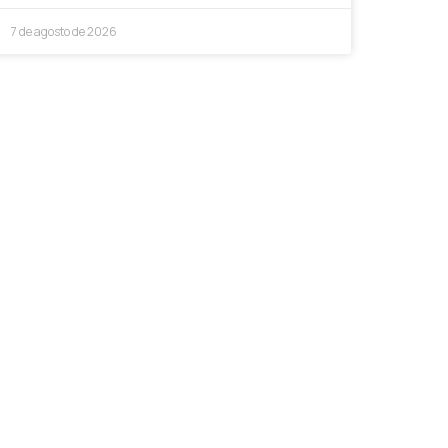
7 de agosto de 2026