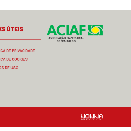
KS ÚTEIS
ICA DE PRIVACIDADE
ICA DE COOKIES
OS DE USO