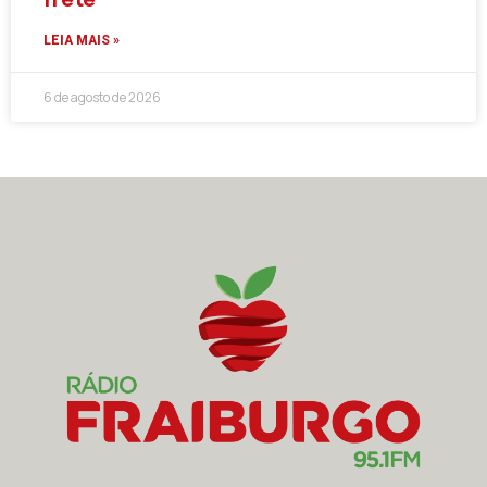
LEIA MAIS »
6 de agosto de 2026