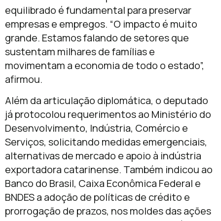
equilibrado é fundamental para preservar
empresas e empregos. “O impacto é muito
grande. Estamos falando de setores que
sustentam milhares de famílias e
movimentam a economia de todo o estado”,
afirmou.
Além da articulação diplomática, o deputado
já protocolou requerimentos ao Ministério do
Desenvolvimento, Indústria, Comércio e
Serviços, solicitando medidas emergenciais,
alternativas de mercado e apoio à indústria
exportadora catarinense. Também indicou ao
Banco do Brasil, Caixa Econômica Federal e
BNDES a adoção de políticas de crédito e
prorrogação de prazos, nos moldes das ações