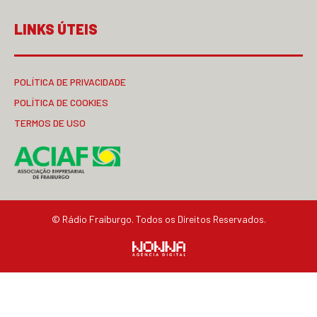
LINKS ÚTEIS
POLÍTICA DE PRIVACIDADE
POLÍTICA DE COOKIES
TERMOS DE USO
© Rádio Fraiburgo. Todos os Direitos Reservados.