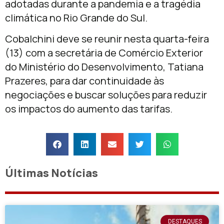
adotadas durante a pandemia e a tragédia
climática no Rio Grande do Sul.
Cobalchini deve se reunir nesta quarta-feira
(13) com a secretária de Comércio Exterior
do Ministério do Desenvolvimento, Tatiana
Prazeres, para dar continuidade às
negociações e buscar soluções para reduzir
os impactos do aumento das tarifas.
Últimas Notícias
DESTAQUES