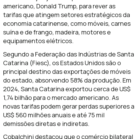
americano, Donald Trump, para rever as
tarifas que atingem setores estratégicos da
economia catarinense, como móveis, carnes
suína e de frango, madeira, motores e
equipamentos elétricos.
Segundo a Federação das Indústrias de Santa
Catarina (Fiesc), os Estados Unidos são o
principal destino das exportações de móveis
do estado, absorvendo 58% da produção. Em
2024, Santa Catarina exportou cerca de US$
1,74 bilhão para o mercado americano. As
novas tarifas podem gerar perdas superiores a
US$ 560 milhões anuais e até 75 mil
demissões diretas e indiretas.
Cobalchini destacou que o comércio bilateral