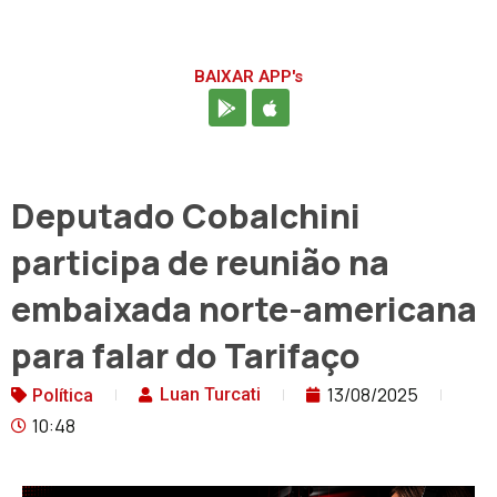
BAIXAR APP's
Deputado Cobalchini
participa de reunião na
embaixada norte-americana
para falar do Tarifaço
13/08/2025
Luan Turcati
Política
10:48