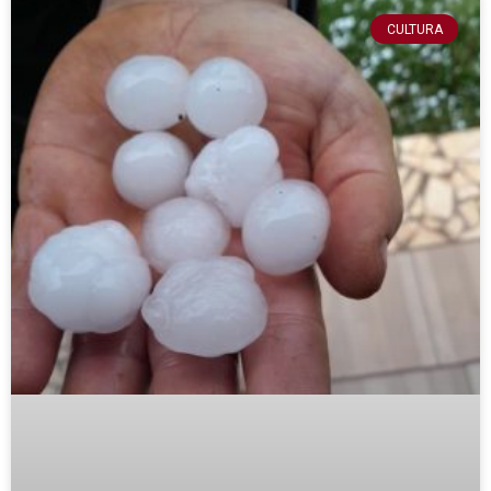
CULTURA