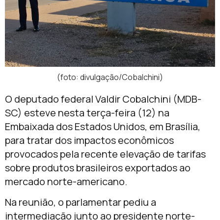
(foto: divulgação/Cobalchini)
O deputado federal Valdir Cobalchini (MDB-
SC) esteve nesta terça-feira (12) na
Embaixada dos Estados Unidos, em Brasília,
para tratar dos impactos econômicos
provocados pela recente elevação de tarifas
sobre produtos brasileiros exportados ao
mercado norte-americano.
Na reunião, o parlamentar pediu a
intermediação junto ao presidente norte-