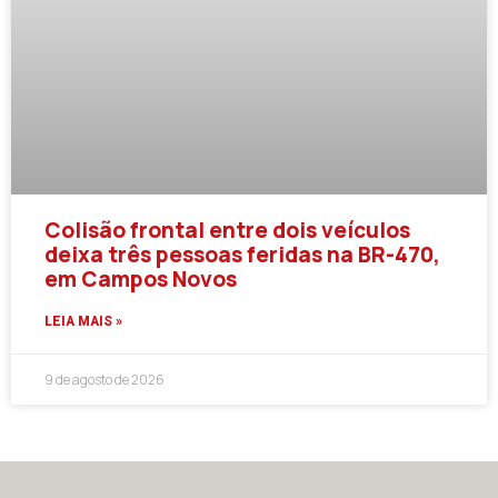
Colisão frontal entre dois veículos
deixa três pessoas feridas na BR-470,
em Campos Novos
LEIA MAIS »
9 de agosto de 2026