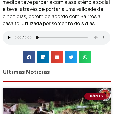
medida teve parceria com a assistência social
e teve, através de portaria uma validade de
cinco dias, porém de acordo com Bairros a
casa foi utilizada por somente dois dias.
Últimas Notícias
TRÂNSITO