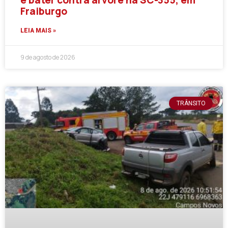
Fraiburgo
LEIA MAIS »
9 de agosto de 2026
TRÂNSITO