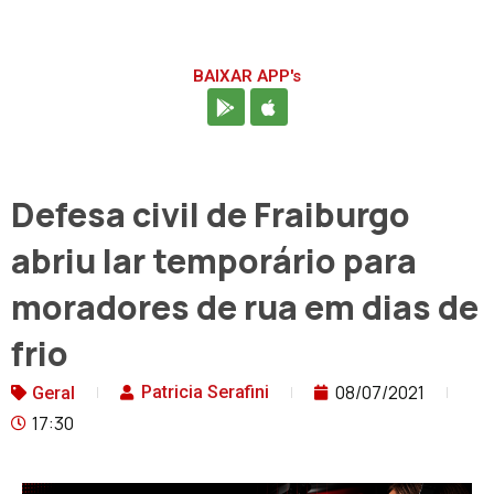
BAIXAR APP's
Defesa civil de Fraiburgo
abriu lar temporário para
moradores de rua em dias de
frio
08/07/2021
Patricia Serafini
Geral
17:30