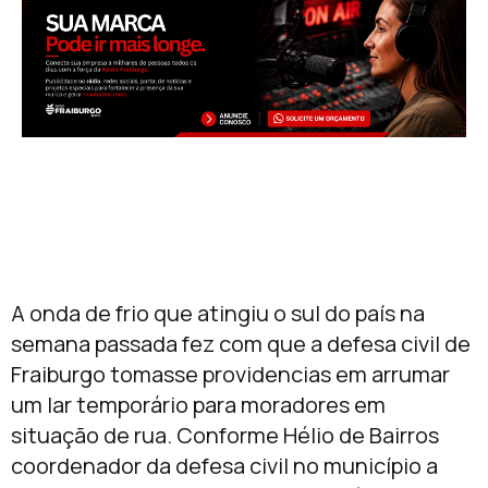
A onda de frio que atingiu o sul do país na
semana passada fez com que a defesa civil de
Fraiburgo tomasse providencias em arrumar
um lar temporário para moradores em
situação de rua. Conforme Hélio de Bairros
coordenador da defesa civil no município a