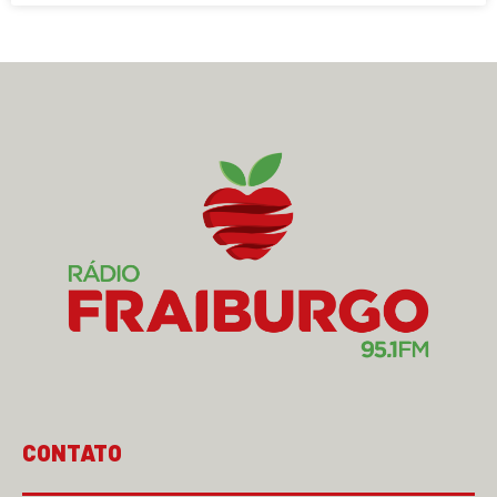
CONTATO