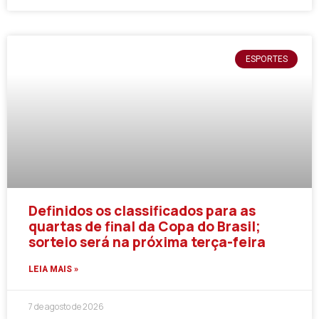
ESPORTES
Definidos os classificados para as
quartas de final da Copa do Brasil;
sorteio será na próxima terça-feira
LEIA MAIS »
7 de agosto de 2026