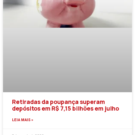
Retiradas da poupança superam
depósitos em R$ 7,15 bilhões em julho
LEIA MAIS »