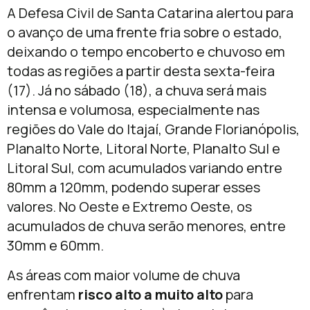
A Defesa Civil de Santa Catarina alertou para
o avanço de uma frente fria sobre o estado,
deixando o tempo encoberto e chuvoso em
todas as regiões a partir desta sexta-feira
(17). Já no sábado (18), a chuva será mais
intensa e volumosa, especialmente nas
regiões do Vale do Itajaí, Grande Florianópolis,
Planalto Norte, Litoral Norte, Planalto Sul e
Litoral Sul, com acumulados variando entre
80mm a 120mm, podendo superar esses
valores. No Oeste e Extremo Oeste, os
acumulados de chuva serão menores, entre
30mm e 60mm.
As áreas com maior volume de chuva
enfrentam
risco alto a muito alto
para