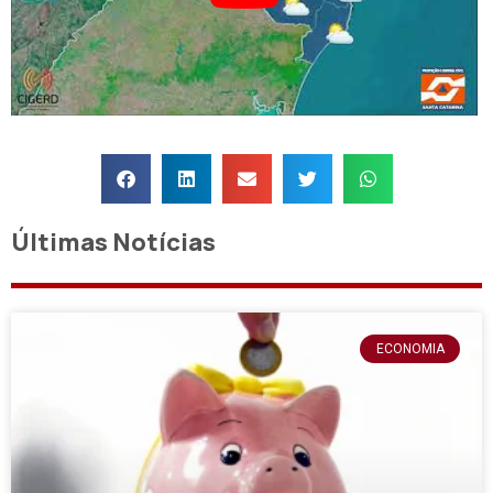
Últimas Notícias
ECONOMIA