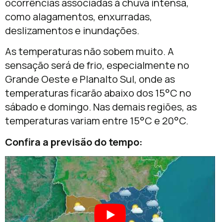
ocorrências associadas à chuva intensa,
como alagamentos, enxurradas,
deslizamentos e inundações.
As temperaturas não sobem muito. A
sensação será de frio, especialmente no
Grande Oeste e Planalto Sul, onde as
temperaturas ficarão abaixo dos 15°C no
sábado e domingo. Nas demais regiões, as
temperaturas variam entre 15°C e 20°C.
Confira a previsão do tempo: