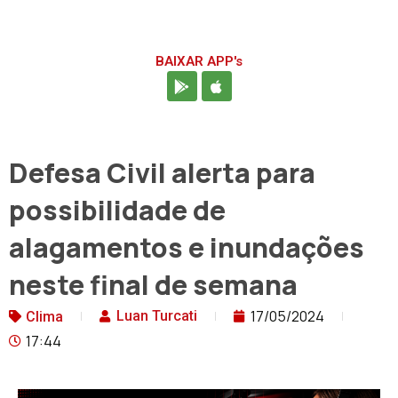
BAIXAR APP's
Defesa Civil alerta para
possibilidade de
alagamentos e inundações
neste final de semana
17/05/2024
Luan Turcati
Clima
17:44