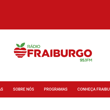
AS
SOBRE NÓS
PROGRAMAS
CONHEÇA FRAIB