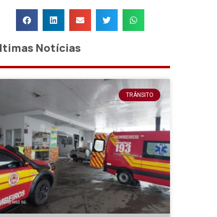
ltimas Notícias
TRÂNSITO