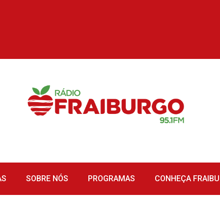
AS
SOBRE NÓS
PROGRAMAS
CONHEÇA FRAIB