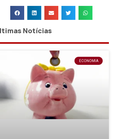
ltimas Notícias
ECONOMIA