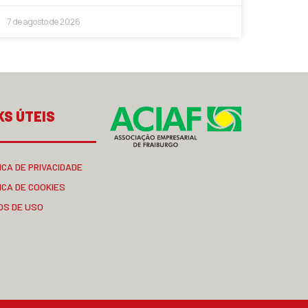
7 de agosto de 2026
KS ÚTEIS
ICA DE PRIVACIDADE
ICA DE COOKIES
OS DE USO