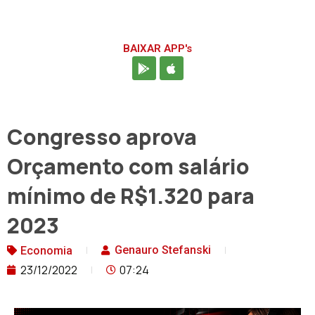
BAIXAR APP's
Congresso aprova
Orçamento com salário
mínimo de R$1.320 para
2023
Genauro Stefanski
Economia
23/12/2022
07:24