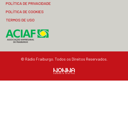
POLÍTICA DE PRIVACIDADE
POLÍTICA DE COOKIES
TERMOS DE USO
© Rádio Fraiburgo. Todos os Direitos Reservados.