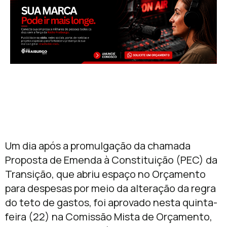
Um dia após a promulgação da chamada
Proposta de Emenda à Constituição (PEC) da
Transição, que abriu espaço no Orçamento
para despesas por meio da alteração da regra
do teto de gastos, foi aprovado nesta quinta-
feira (22) na Comissão Mista de Orçamento,