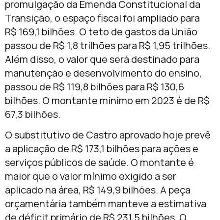
promulgação da Emenda Constitucional da
Transição, o espaço fiscal foi ampliado para
R$ 169,1 bilhões. O teto de gastos da União
passou de R$ 1,8 trilhões para R$ 1,95 trilhões.
Além disso, o valor que será destinado para
manutenção e desenvolvimento do ensino,
passou de R$ 119,8 bilhões para R$ 130,6
bilhões. O montante mínimo em 2023 é de R$
67,3 bilhões.
O substitutivo de Castro aprovado hoje prevê
a aplicação de R$ 173,1 bilhões para ações e
serviços públicos de saúde. O montante é
maior que o valor mínimo exigido a ser
aplicado na área, R$ 149,9 bilhões. A peça
orçamentária também manteve a estimativa
de déficit primário de R$ 231,5 bilhões. O