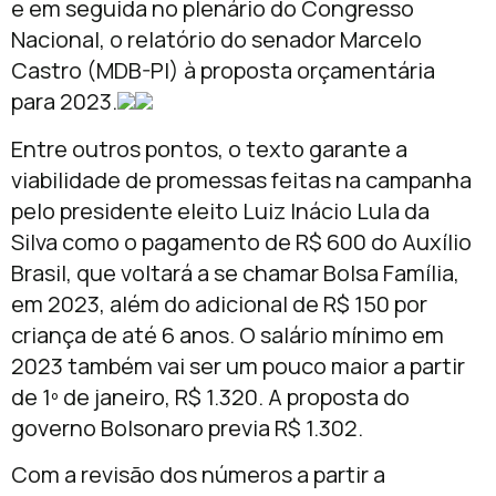
e em seguida no plenário do Congresso
Nacional, o relatório do senador Marcelo
Castro (MDB-PI) à proposta orçamentária
para 2023.
Entre outros pontos, o texto garante a
viabilidade de promessas feitas na campanha
pelo presidente eleito Luiz Inácio Lula da
Silva como o pagamento de R$ 600 do Auxílio
Brasil, que voltará a se chamar Bolsa Família,
em 2023, além do adicional de R$ 150 por
criança de até 6 anos. O salário mínimo em
2023 também vai ser um pouco maior a partir
de 1º de janeiro, R$ 1.320. A proposta do
governo Bolsonaro previa R$ 1.302.
Com a revisão dos números a partir a