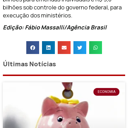
bilhões sob controle do governo federal, para
execução dos ministérios.
Edição: Fábio Massalli/Agência Brasil
Últimas Notícias
ECONOMIA