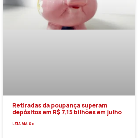
Retiradas da poupança superam
depósitos em R$ 7,15 bilhões em julho
LEIA MAIS »