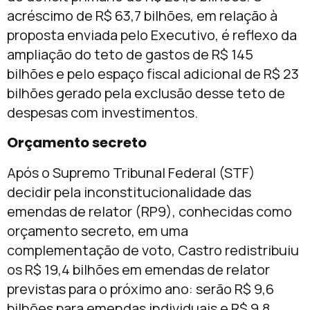
acréscimo de R$ 63,7 bilhões, em relação à
proposta enviada pelo Executivo, é reflexo da
ampliação do teto de gastos de R$ 145
bilhões e pelo espaço fiscal adicional de R$ 23
bilhões gerado pela exclusão desse teto de
despesas com investimentos.
Orçamento secreto
Após o Supremo Tribunal Federal (STF)
decidir pela inconstitucionalidade das
emendas de relator (RP9), conhecidas como
orçamento secreto, em uma
complementação de voto, Castro redistribuiu
os R$ 19,4 bilhões em emendas de relator
previstas para o próximo ano: serão R$ 9,6
bilhões para emendas individuais e R$ 9,8