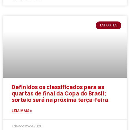
ESPORTES
Definidos os classificados para as
quartas de final da Copa do Brasil;
sorteio será na próxima terça-feira
LEIA MAIS »
7 de agosto de 2026