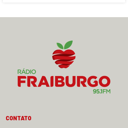
CONTATO