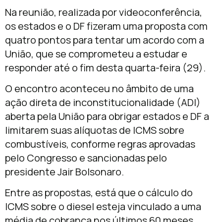
Na reunião, realizada por videoconferência,
os estados e o DF fizeram uma proposta com
quatro pontos para tentar um acordo com a
União, que se comprometeu a estudar e
responder até o fim desta quarta-feira (29).
O encontro aconteceu no âmbito de uma
ação direta de inconstitucionalidade (ADI)
aberta pela União para obrigar estados e DF a
limitarem suas alíquotas de ICMS sobre
combustíveis, conforme regras aprovadas
pelo Congresso e sancionadas pelo
presidente Jair Bolsonaro.
Entre as propostas, está que o cálculo do
ICMS sobre o diesel esteja vinculado a uma
média de cobrança nos últimos 60 meses.