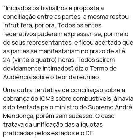
“Iniciados os trabalhos e proposta a
conciliação entre as partes, a mesma restou
infrutífera, por ora. Todos os entes
federativos puderam expressar-se, por meio
de seus representantes, e ficou acertado que
as partes se manifestariam no prazo de até
24 (vinte e quatro) horas. Todos saíram
devidamente intimados”, diz o Termo de
Audiência sobre o teor da reunião.
Uma outra tentativa de conciliação sobre a
cobrança do ICMS sobre combustíveis já havia
sido tentada pelo ministro do Supremo André
Mendonça, porém sem sucesso. O caso
tratava da unificação das alíquotas
praticadas pelos estados e o DF.