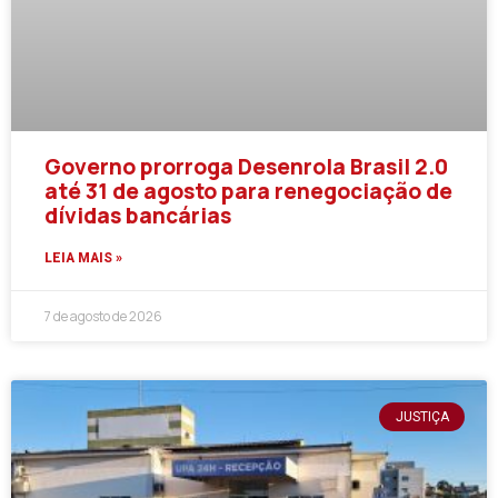
Governo prorroga Desenrola Brasil 2.0
até 31 de agosto para renegociação de
dívidas bancárias
LEIA MAIS »
7 de agosto de 2026
JUSTIÇA