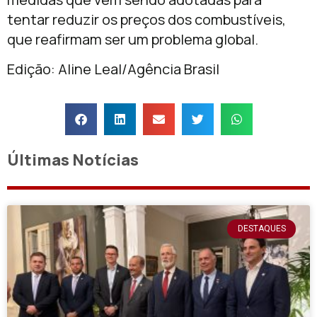
tentar reduzir os preços dos combustíveis,
que reafirmam ser um problema global.
Edição: Aline Leal/Agência Brasil
Últimas Notícias
DESTAQUES