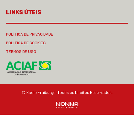
LINKS ÚTEIS
POLÍTICA DE PRIVACIDADE
POLÍTICA DE COOKIES
TERMOS DE USO
© Rádio Fraiburgo. Todos os Direitos Reservados.