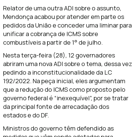
Relator de uma outra ADI sobre o assunto,
Mendonça acabou por atender em parte os
pedidos da União e conceder uma liminar para
unificar a cobrança de ICMS sobre
combustíveis a partir de 1° de julho.
Nesta terça-feira (28), 12 governadores
abriram uma nova ADI sobre o tema, dessa vez
pedindo a inconstitucionalidade da LC
192/2022. Na peça inicial, eles argumentam
que a redução do ICMS como proposto pelo
governo federal é “inexequível”, por se tratar
da principal fonte de arrecadação dos
estados e do DF.
Ministros do governo têm defendido as
medidas que vêm sendo adotadas para