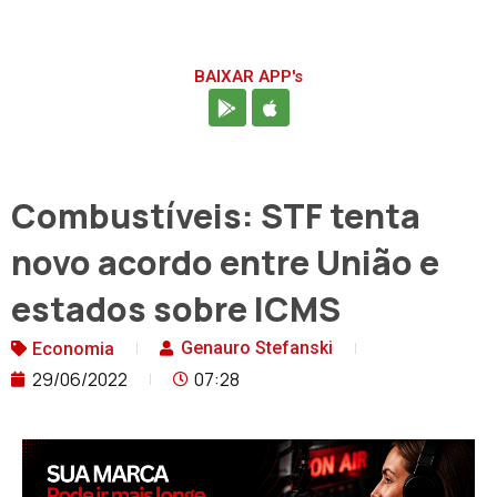
BAIXAR APP's
Combustíveis: STF tenta
novo acordo entre União e
estados sobre ICMS
Genauro Stefanski
Economia
29/06/2022
07:28