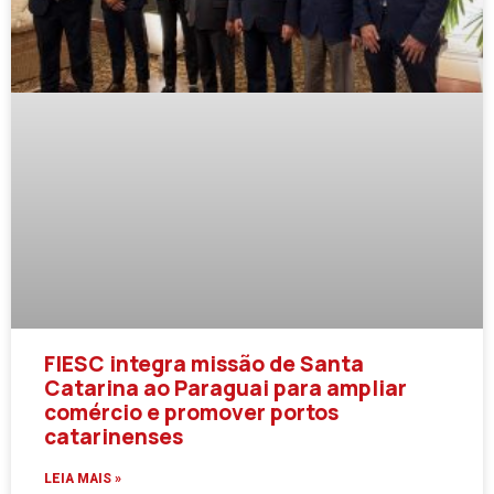
FIESC integra missão de Santa
Catarina ao Paraguai para ampliar
comércio e promover portos
catarinenses
LEIA MAIS »