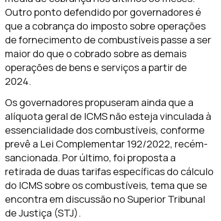
Outro ponto defendido por governadores é
que a cobrança do imposto sobre operações
de fornecimento de combustíveis passe a ser
maior do que o cobrado sobre as demais
operações de bens e serviços a partir de
2024.
Os governadores propuseram ainda que a
alíquota geral de ICMS não esteja vinculada à
essencialidade dos combustíveis, conforme
prevê a Lei Complementar 192/2022, recém-
sancionada. Por último, foi proposta a
retirada de duas tarifas específicas do cálculo
do ICMS sobre os combustíveis, tema que se
encontra em discussão no Superior Tribunal
de Justiça (STJ).