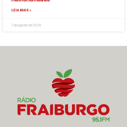
LEIA MAIS »
7 de agosto de 2026