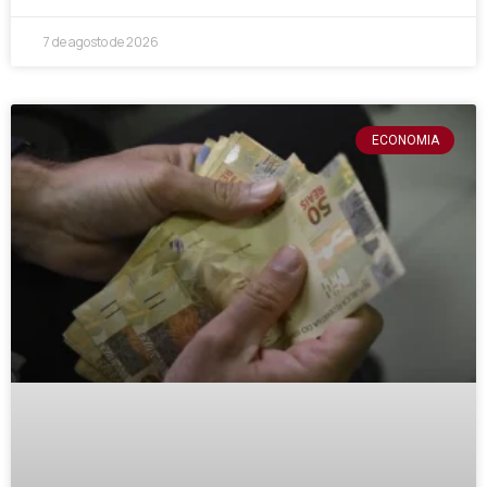
7 de agosto de 2026
ECONOMIA