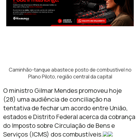
Caminhão-tanque abastece posto de combustivel no
Plano Piloto, região central da capital
O ministro Gilmar Mendes promoveu hoje
(28) uma audiência de conciliação na
tentativa de fechar um acordo entre União,
estados e Distrito Federal acerca da cobrança
do Imposto sobre Circulação de Bens e
Serviços (ICMS) dos combustíveis.