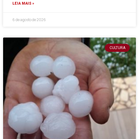
LEIA MAIS »
6 de agosto de 2026
CULTURA