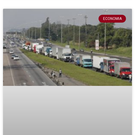
ECONOMIA