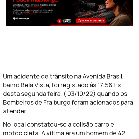
Um acidente de trânsito na Avenida Brasil,
bairro Bela Vista, foi registado ás 17:56 Hs
desta segunda feira, ( 03/10/22) quando os
Bombeiros de Fraiburgo foram acionados para
atender.
No local constatou-se a colisão carro e
motocicleta. A vítima era um homem de 42