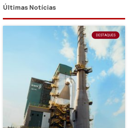
Últimas Notícias
DESTAQUES