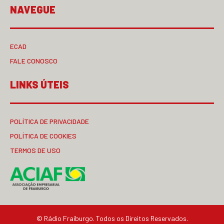
NAVEGUE
ECAD
FALE CONOSCO
LINKS ÚTEIS
POLÍTICA DE PRIVACIDADE
POLÍTICA DE COOKIES
TERMOS DE USO
© Rádio Fraiburgo. Todos os Direitos Reservados.