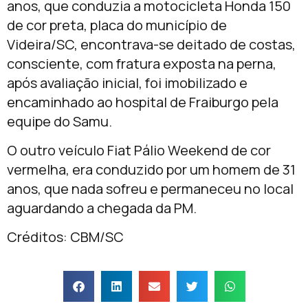
anos, que conduzia a motocicleta Honda 150
de cor preta, placa do município de
Videira/SC, encontrava-se deitado de costas,
consciente, com fratura exposta na perna,
após avaliação inicial, foi imobilizado e
encaminhado ao hospital de Fraiburgo pela
equipe do Samu.
O outro veículo Fiat Pálio Weekend de cor
vermelha, era conduzido por um homem de 31
anos, que nada sofreu e permaneceu no local
aguardando a chegada da PM.
Créditos: CBM/SC