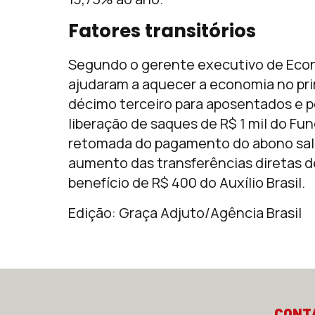
Fatores transitórios
Segundo o gerente executivo de Econo
ajudaram a aquecer a economia no pri
décimo terceiro para aposentados e pe
liberação de saques de R$ 1 mil do Fu
retomada do pagamento do abono sala
aumento das transferências diretas d
benefício de R$ 400 do Auxílio Brasil.
Edição: Graça Adjuto/Agência Brasil
CONT