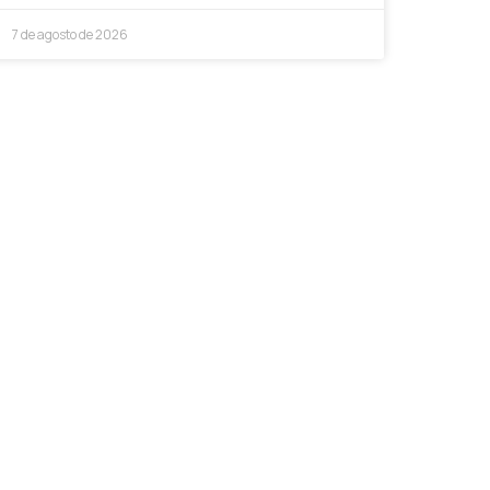
7 de agosto de 2026