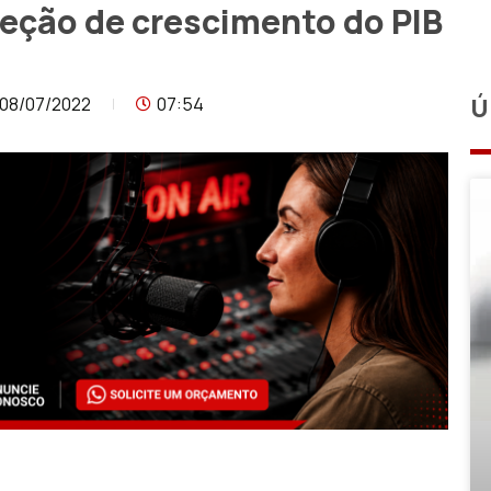
jeção de crescimento do PIB
08/07/2022
07:54
Ú