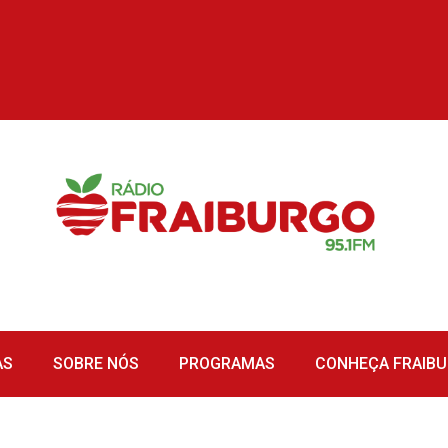
AS
SOBRE NÓS
PROGRAMAS
CONHEÇA FRAIB