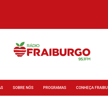
AS
SOBRE NÓS
PROGRAMAS
CONHEÇA FRAIB