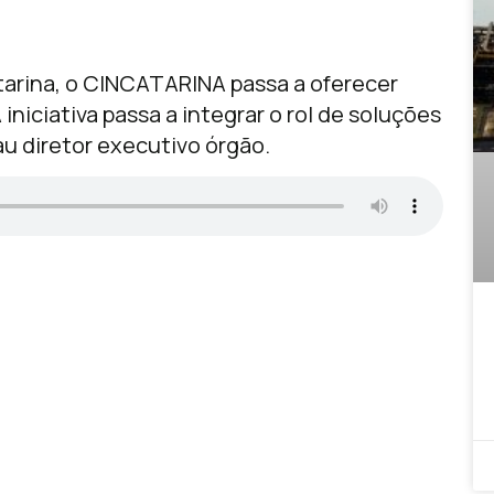
tarina, o CINCATARINA passa a oferecer
iniciativa passa a integrar o rol de soluções
u diretor executivo órgão.