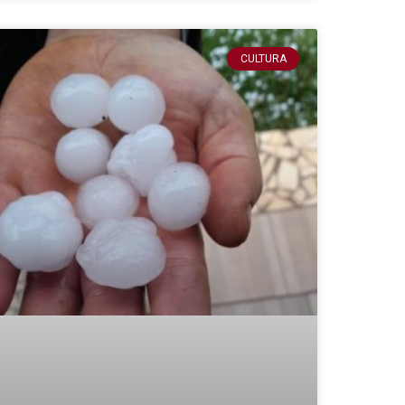
CULTURA