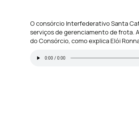
O consórcio Interfederativo Santa Ca
serviços de gerenciamento de frota. A 
do Consórcio, como explica Elói Ronna