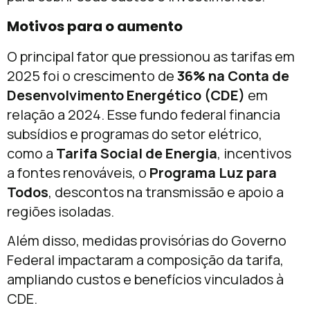
Motivos para o aumento
O principal fator que pressionou as tarifas em
2025 foi o crescimento de
36% na Conta de
Desenvolvimento Energético (CDE)
em
relação a 2024. Esse fundo federal financia
subsídios e programas do setor elétrico,
como a
Tarifa Social de Energia
, incentivos
a fontes renováveis, o
Programa Luz para
Todos
, descontos na transmissão e apoio a
regiões isoladas.
Além disso, medidas provisórias do Governo
Federal impactaram a composição da tarifa,
ampliando custos e benefícios vinculados à
CDE.