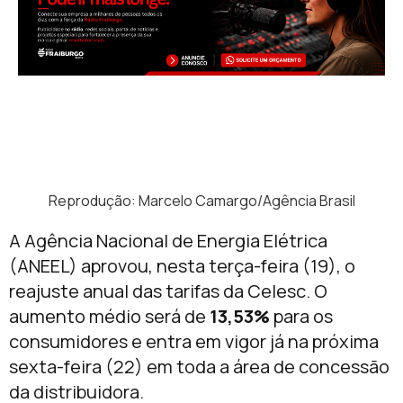
Reprodução: Marcelo Camargo/Agência Brasil
A Agência Nacional de Energia Elétrica
(ANEEL) aprovou, nesta terça-feira (19), o
reajuste anual das tarifas da Celesc. O
aumento médio será de
13,53%
para os
consumidores e entra em vigor já na próxima
sexta-feira (22) em toda a área de concessão
da distribuidora.