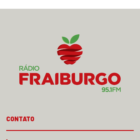
CONTATO