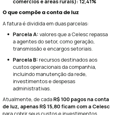
comércios e áreas rurais):
12,41%
O que compõe a conta de luz
A fatura é dividida em duas parcelas:
Parcela A:
valores que a Celesc repassa
a agentes do setor, como geração,
transmissão e encargos setoriais.
Parcela B:
recursos destinados aos
custos operacionais da companhia,
incluindo manutenção da rede,
investimentos e despesas
administrativas.
Atualmente, de cada
R$ 100 pagos na conta
de luz, apenas R$ 15,80 ficam com a Celesc
para cobrir seus custos e investimentos.