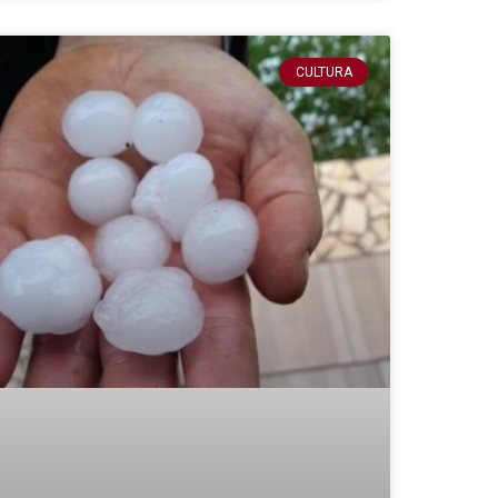
CULTURA