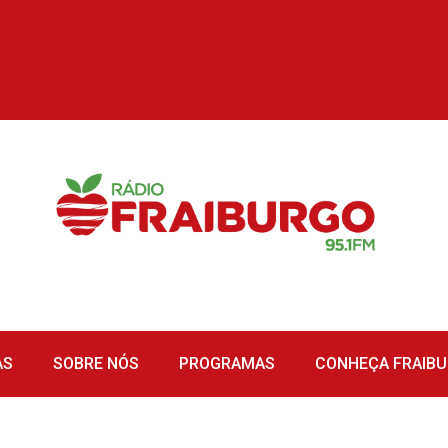
AS
SOBRE NÓS
PROGRAMAS
CONHEÇA FRAIB