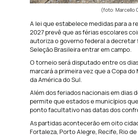
(foto: Marcello
A lei que estabelece medidas para a 
2027 prevê que as férias escolares c
autoriza o governo federal a decretar
Seleção Brasileira entrar em campo.
O torneio será disputado entre os dias
marcará a primeira vez que a Copa do
da América do Sul.
Além dos feriados nacionais em dias d
permite que estados e municípios que
ponto facultativo nas datas dos confr
As partidas acontecerão em oito cidade
Fortaleza, Porto Alegre, Recife, Rio de