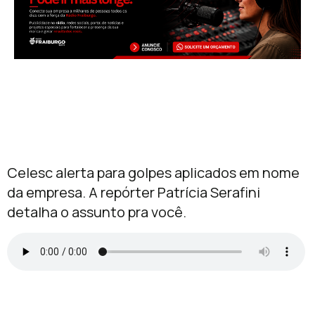
Celesc alerta para golpes aplicados em nome
da empresa. A repórter Patrícia Serafini
detalha o assunto pra você.