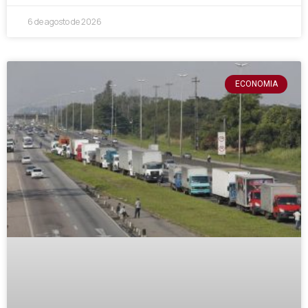
6 de agosto de 2026
ECONOMIA