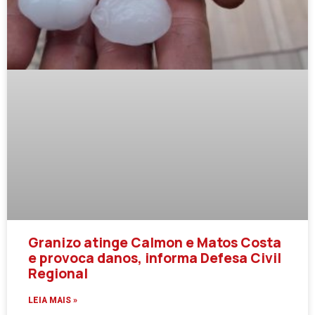
Granizo atinge Calmon e Matos Costa
e provoca danos, informa Defesa Civil
Regional
LEIA MAIS »