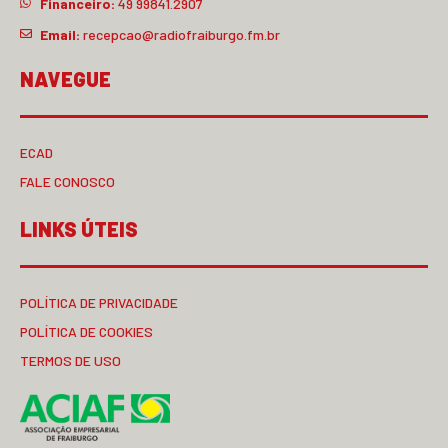
Financeiro:
49 99841.2907
Email:
recepcao@radiofraiburgo.fm.br
NAVEGUE
ECAD
FALE CONOSCO
LINKS ÚTEIS
POLÍTICA DE PRIVACIDADE
POLÍTICA DE COOKIES
TERMOS DE USO