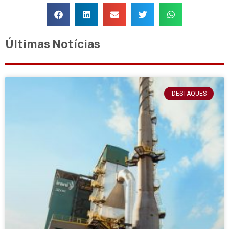
Últimas Notícias
DESTAQUES