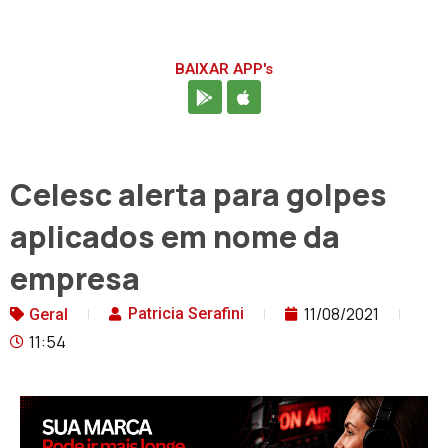
BAIXAR APP's
Celesc alerta para golpes
aplicados em nome da
empresa
11/08/2021
Patricia Serafini
Geral
11:54