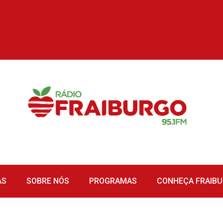
AS
SOBRE NÓS
PROGRAMAS
CONHEÇA FRAIB