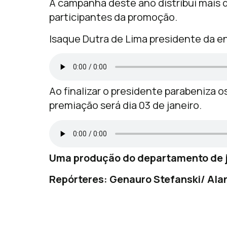
A campanha deste ano distribui mais d
participantes da promoção.
Isaque Dutra de Lima presidente da en
Ao finalizar o presidente parabeniza 
premiação será dia 03 de janeiro.
Uma produção do departamento de j
Repórteres: Genauro Stefanski/ Alan