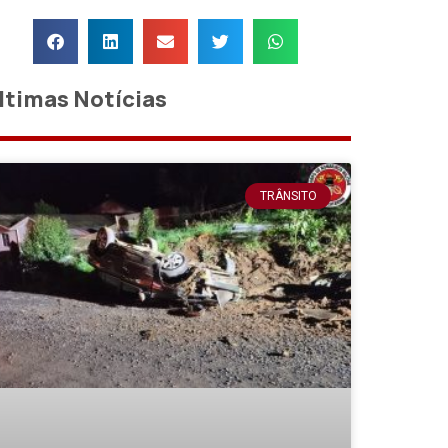
ltimas Notícias
TRÂNSITO