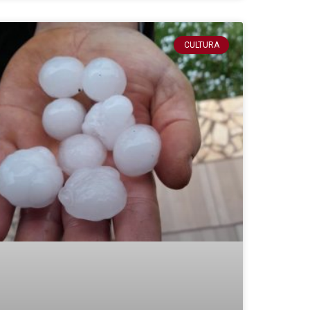
CULTURA