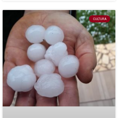
CULTURA