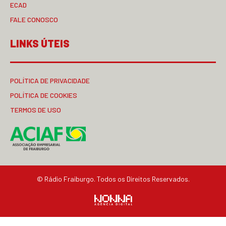
ECAD
FALE CONOSCO
LINKS ÚTEIS
POLÍTICA DE PRIVACIDADE
POLÍTICA DE COOKIES
TERMOS DE USO
© Rádio Fraiburgo. Todos os Direitos Reservados.