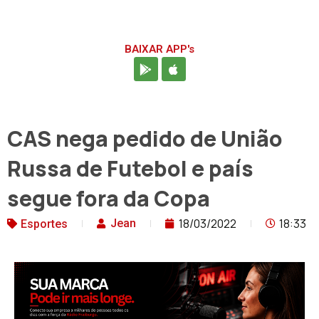
BAIXAR APP's
CAS nega pedido de União
Russa de Futebol e país
segue fora da Copa
18/03/2022
18:33
Jean
Esportes