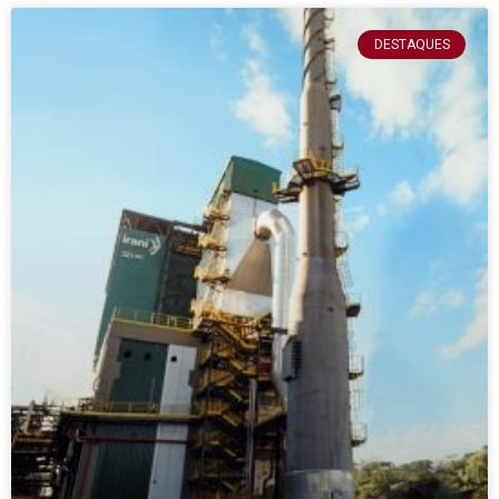
DESTAQUES