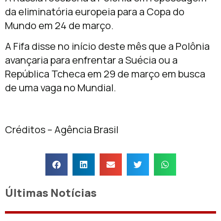
da eliminatória europeia para a Copa do
Mundo em 24 de março.
A Fifa disse no início deste mês que a Polônia
avançaria para enfrentar a Suécia ou a
República Tcheca em 29 de março em busca
de uma vaga no Mundial.
Créditos – Agência Brasil
Últimas Notícias