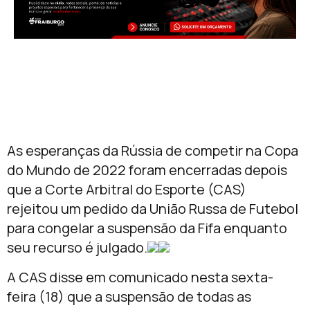
As esperanças da Rússia de competir na Copa
do Mundo de 2022 foram encerradas depois
que a Corte Arbitral do Esporte (CAS)
rejeitou um pedido da União Russa de Futebol
para congelar a suspensão da Fifa enquanto
seu recurso é julgado.
A CAS disse em comunicado nesta sexta-
feira (18) que a suspensão de todas as