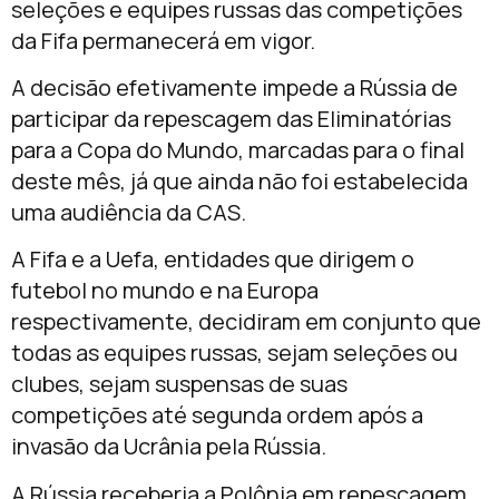
seleções e equipes russas das competições
da Fifa permanecerá em vigor.
A decisão efetivamente impede a Rússia de
participar da repescagem das Eliminatórias
para a Copa do Mundo, marcadas para o final
deste mês, já que ainda não foi estabelecida
uma audiência da CAS.
A Fifa e a Uefa, entidades que dirigem o
futebol no mundo e na Europa
respectivamente, decidiram em conjunto que
todas as equipes russas, sejam seleções ou
clubes, sejam suspensas de suas
competições até segunda ordem após a
invasão da Ucrânia pela Rússia.
A Rússia receberia a Polônia em repescagem