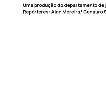
Uma produção do departamento de j
Repórteres: Alan Moreira/ Genauro S