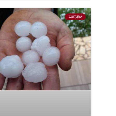
CULTURA