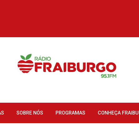
AS
SOBRE NÓS
PROGRAMAS
CONHEÇA FRAIB