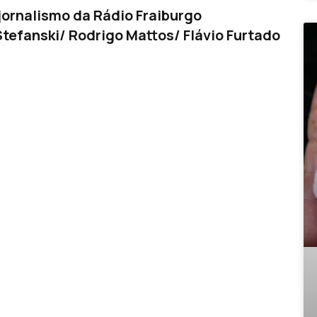
ornalismo da Rádio Fraiburgo
tefanski/ Rodrigo Mattos/ Flávio Furtado