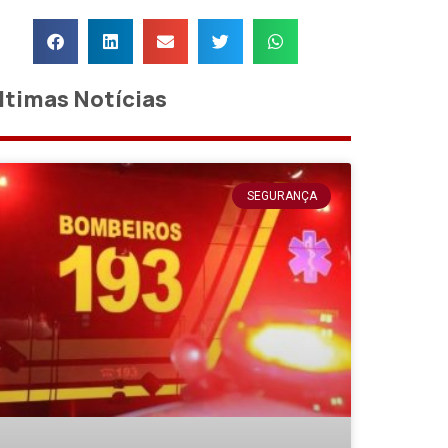
ltimas Notícias
SEGURANÇA