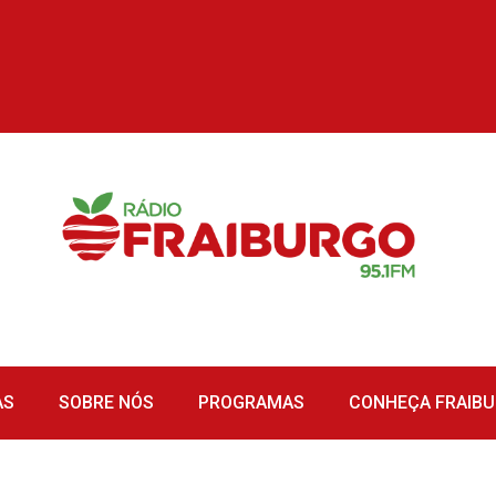
AS
SOBRE NÓS
PROGRAMAS
CONHEÇA FRAIB