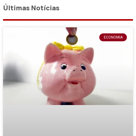
Últimas Notícias
ECONOMIA