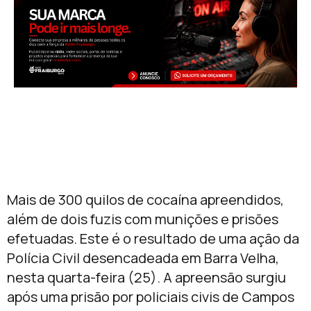
Mais de 300 quilos de cocaína apreendidos,
além de dois fuzis com munições e prisões
efetuadas. Este é o resultado de uma ação da
Polícia Civil desencadeada em Barra Velha,
nesta quarta-feira (25). A apreensão surgiu
após uma prisão por policiais civis de Campos