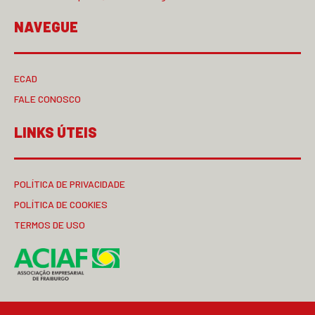
NAVEGUE
ECAD
FALE CONOSCO
LINKS ÚTEIS
POLÍTICA DE PRIVACIDADE
POLÍTICA DE COOKIES
TERMOS DE USO