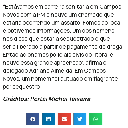
“Estávamos em barreira sanitária em Campos
Novos com a PM e houve um chamado que
estaria ocorrendo um assalto. Fomos ao local
e obtivemos informações. Um dos homens
nos disse que estaria sequestrado e que
seria liberado a partir de pagamento de droga.
Então acionamos policiais civis do litoral e
houve essa grande apreensão”, afirma o
delegado Adriano Almeida. Em Campos
Novos, um homem foi autuado em flagrante
por sequestro.
Créditos: Portal Michel Teixeira