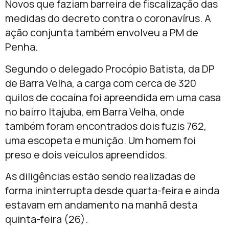
Novos que faziam barreira de fiscalização das
medidas do decreto contra o coronavírus. A
ação conjunta também envolveu a PM de
Penha.
Segundo o delegado Procópio Batista, da DP
de Barra Velha, a carga com cerca de 320
quilos de cocaína foi apreendida em uma casa
no bairro Itajuba, em Barra Velha, onde
também foram encontrados dois fuzis 762,
uma escopeta e munição. Um homem foi
preso e dois veículos apreendidos.
As diligências estão sendo realizadas de
forma ininterrupta desde quarta-feira e ainda
estavam em andamento na manhã desta
quinta-feira (26).