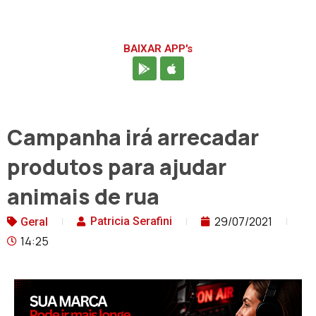
BAIXAR APP's
Campanha irá arrecadar
produtos para ajudar
animais de rua
29/07/2021
Patricia Serafini
Geral
14:25