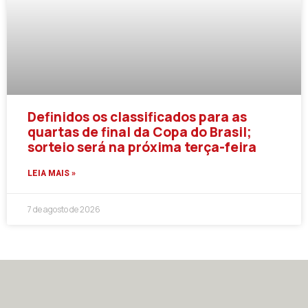
Definidos os classificados para as
quartas de final da Copa do Brasil;
sorteio será na próxima terça-feira
LEIA MAIS »
7 de agosto de 2026