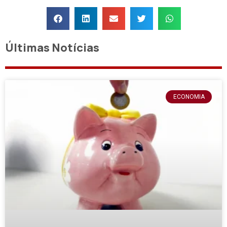
Últimas Notícias
ECONOMIA