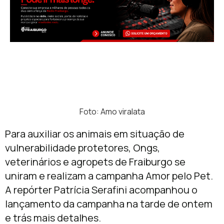
Foto: Amo viralata
Para auxiliar os animais em situação de
vulnerabilidade protetores, Ongs,
veterinários e agropets de Fraiburgo se
uniram e realizam a campanha Amor pelo Pet.
A repórter Patrícia Serafini acompanhou o
lançamento da campanha na tarde de ontem
e trás mais detalhes.