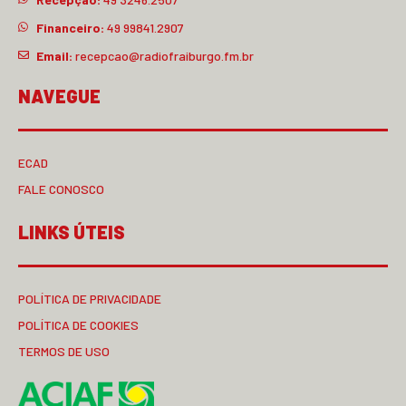
Financeiro:
49 99841.2907
Email:
recepcao@radiofraiburgo.fm.br
NAVEGUE
ECAD
FALE CONOSCO
LINKS ÚTEIS
POLÍTICA DE PRIVACIDADE
POLÍTICA DE COOKIES
TERMOS DE USO