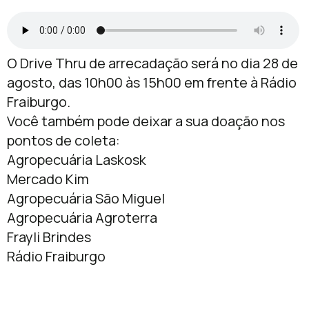
O Drive Thru de arrecadação será no dia 28 de
agosto, das 10h00 às 15h00 em frente à Rádio
Fraiburgo.
Você também pode deixar a sua doação nos
pontos de coleta:
Agropecuária Laskosk
Mercado Kim
Agropecuária São Miguel
Agropecuária Agroterra
Frayli Brindes
Rádio Fraiburgo