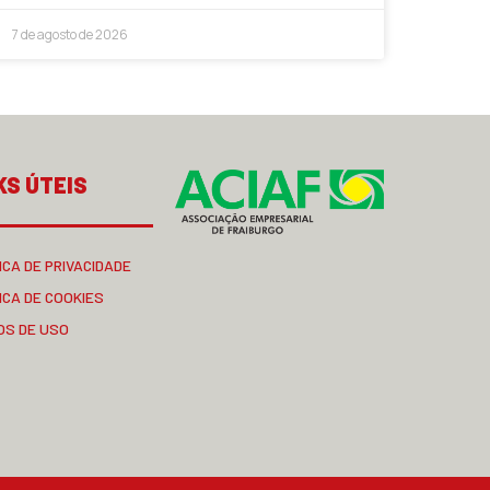
7 de agosto de 2026
KS ÚTEIS
ICA DE PRIVACIDADE
ICA DE COOKIES
OS DE USO