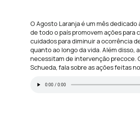
O Agosto Laranja é um mês dedicado à
de todo o país promovem ações para c
cuidados para diminuir a ocorrência d
quanto ao longo da vida. Além disso, a 
necessitam de intervenção precoce. O
Schueda, fala sobre as ações feitas n