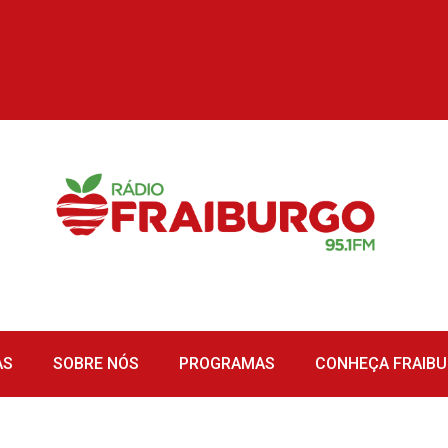
AS
SOBRE NÓS
PROGRAMAS
CONHEÇA FRAIB