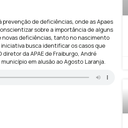
 prevenção de deficiências, onde as Apaes
onscientizar sobre a importância de alguns
e novas deficiências, tanto no nascimento
iniciativa busca identificar os casos que
 diretor da APAE de Fraiburgo, André
o município em alusão ao Agosto Laranja.