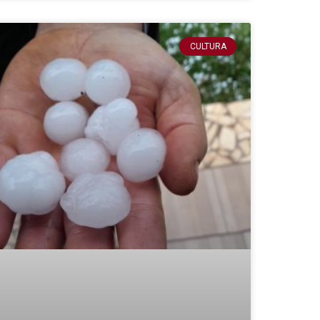
CULTURA