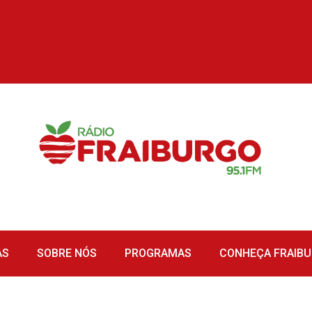
AS
SOBRE NÓS
PROGRAMAS
CONHEÇA FRAIB