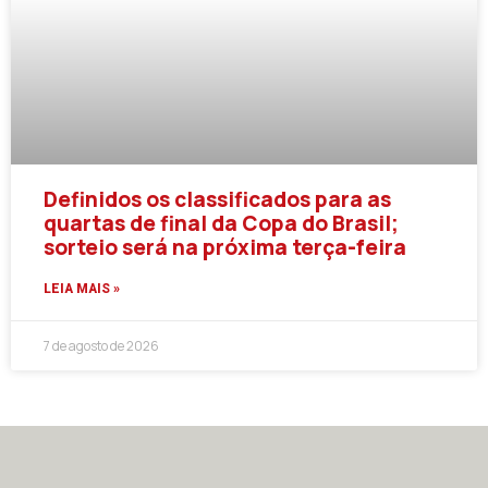
Definidos os classificados para as
quartas de final da Copa do Brasil;
sorteio será na próxima terça-feira
LEIA MAIS »
7 de agosto de 2026