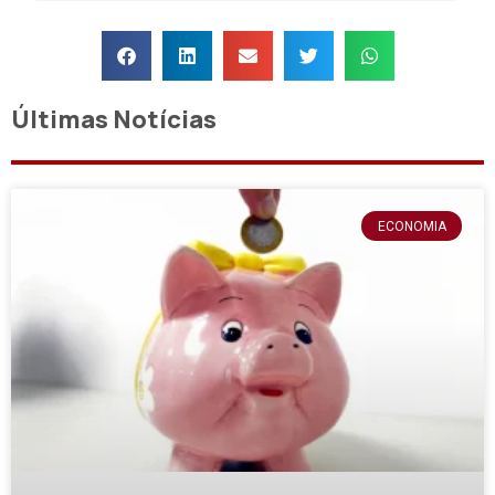
Últimas Notícias
ECONOMIA