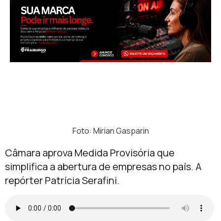
Foto: Mirian Gasparin
Câmara aprova Medida Provisória que
simplifica a abertura de empresas no país. A
repórter Patrícia Serafini.