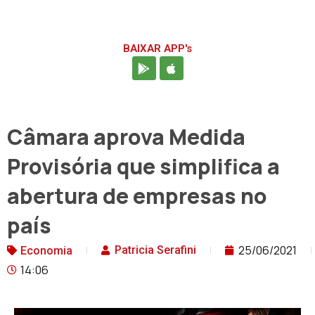
BAIXAR APP's
Câmara aprova Medida
Provisória que simplifica a
abertura de empresas no
país
25/06/2021
Patricia Serafini
Economia
14:06