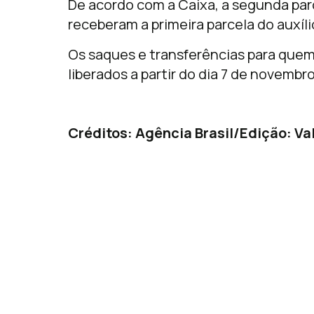
De acordo com a Caixa, a segunda parc
receberam a primeira parcela do auxíl
Os saques e transferências para quem
liberados a partir do dia 7 de novembro
Créditos: Agência Brasil/Edição: Va