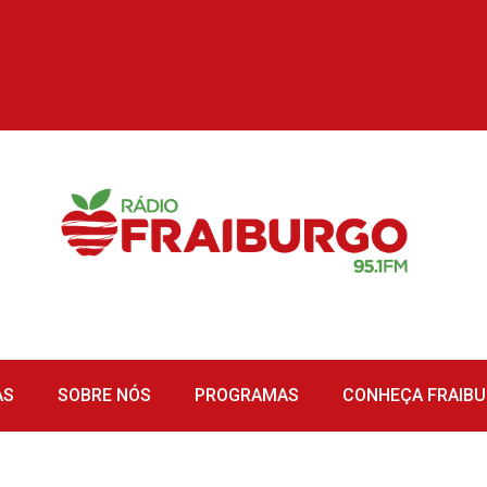
AS
SOBRE NÓS
PROGRAMAS
CONHEÇA FRAIB