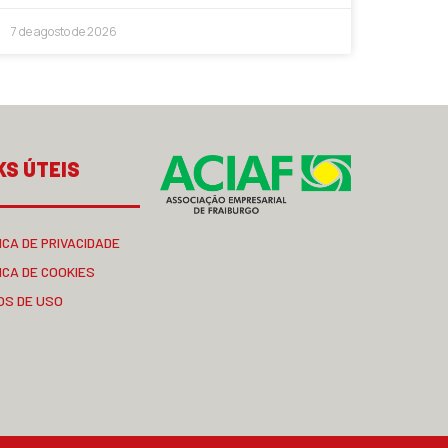
7 de agosto de 2026
KS ÚTEIS
ICA DE PRIVACIDADE
ICA DE COOKIES
OS DE USO