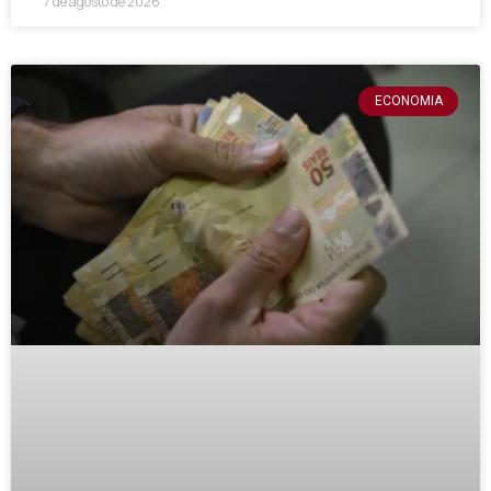
7 de agosto de 2026
ECONOMIA