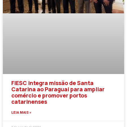
FIESC integra missão de Santa
Catarina ao Paraguai para ampliar
comércio e promover portos
catarinenses
LEIA MAIS »