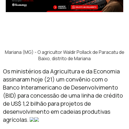
Mariana (MG) - O agricultor Waldir Pollack de Paracatu de
Baixo, distrito de Mariana
Os ministérios da Agricultura e da Economia
assinaram hoje (21) um convênio com o
Banco Interamericano de Desenvolvimento
(BID) para concessão de uma linha de crédito
de US$ 1,2 bilhão para projetos de
desenvolvimento em cadeias produtivas
agrícolas.