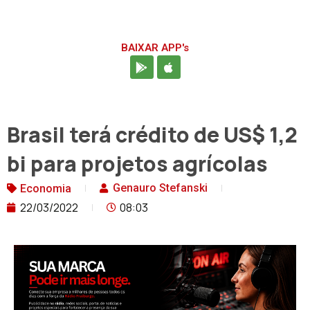
BAIXAR APP's
Brasil terá crédito de US$ 1,2
bi para projetos agrícolas
Genauro Stefanski
Economia
22/03/2022
08:03