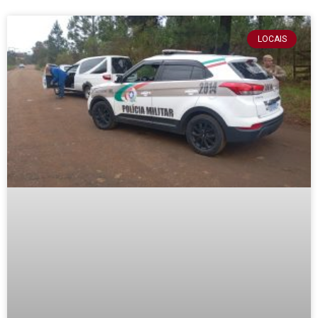
LOCAIS