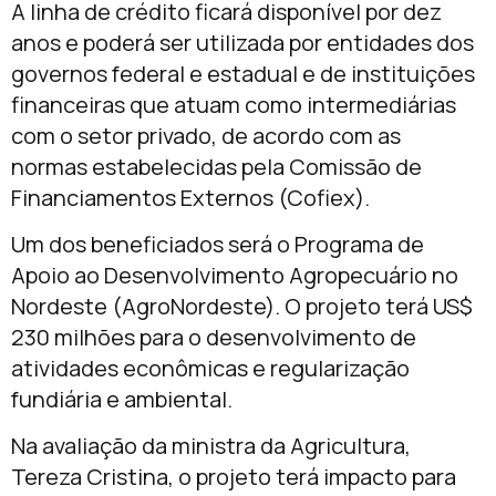
A linha de crédito ficará disponível por dez
anos e poderá ser utilizada por entidades dos
governos federal e estadual e de instituições
financeiras que atuam como intermediárias
com o setor privado, de acordo com as
normas estabelecidas pela Comissão de
Financiamentos Externos (Cofiex).
Um dos beneficiados será o Programa de
Apoio ao Desenvolvimento Agropecuário no
Nordeste (AgroNordeste). O projeto terá US$
230 milhões para o desenvolvimento de
atividades econômicas e regularização
fundiária e ambiental.
Na avaliação da ministra da Agricultura,
Tereza Cristina, o projeto terá impacto para