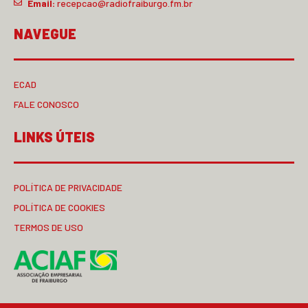
Email:
recepcao@radiofraiburgo.fm.br
NAVEGUE
ECAD
FALE CONOSCO
LINKS ÚTEIS
POLÍTICA DE PRIVACIDADE
POLÍTICA DE COOKIES
TERMOS DE USO