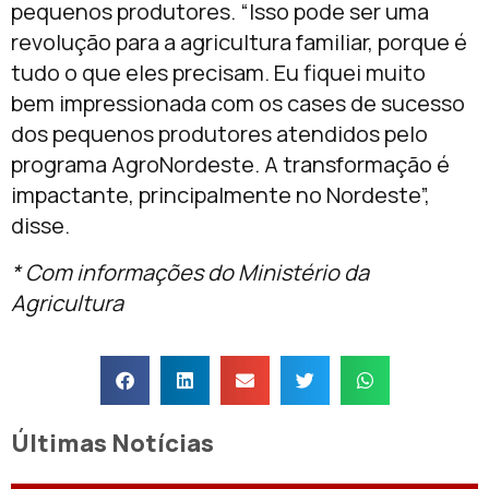
pequenos produtores. “Isso pode ser uma
revolução para a agricultura familiar, porque é
tudo o que eles precisam. Eu fiquei muito
bem impressionada com os cases de sucesso
dos pequenos produtores atendidos pelo
programa AgroNordeste. A transformação é
impactante, principalmente no Nordeste”,
disse.
* Com informações do Ministério da
Agricultura
Últimas Notícias