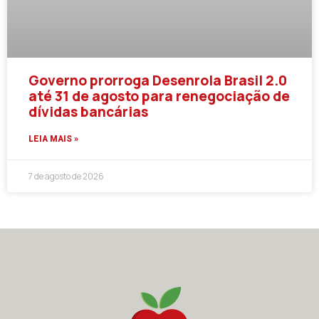
Governo prorroga Desenrola Brasil 2.0
até 31 de agosto para renegociação de
dívidas bancárias
LEIA MAIS »
7 de agosto de 2026