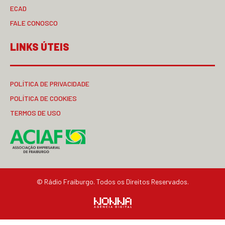
ECAD
FALE CONOSCO
LINKS ÚTEIS
POLÍTICA DE PRIVACIDADE
POLÍTICA DE COOKIES
TERMOS DE USO
© Rádio Fraiburgo. Todos os Direitos Reservados.