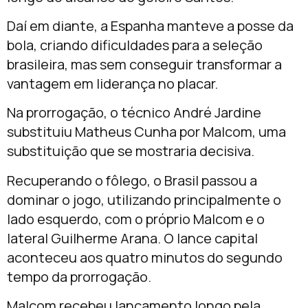
Daí em diante, a Espanha manteve a posse da
bola, criando dificuldades para a seleção
brasileira, mas sem conseguir transformar a
vantagem em liderança no placar.
Na prorrogação, o técnico André Jardine
substituiu Matheus Cunha por Malcom, uma
substituição que se mostraria decisiva.
Recuperando o fôlego, o Brasil passou a
dominar o jogo, utilizando principalmente o
lado esquerdo, com o próprio Malcom e o
lateral Guilherme Arana. O lance capital
aconteceu aos quatro minutos do segundo
tempo da prorrogação.
Malcom recebeu lançamento longo pela