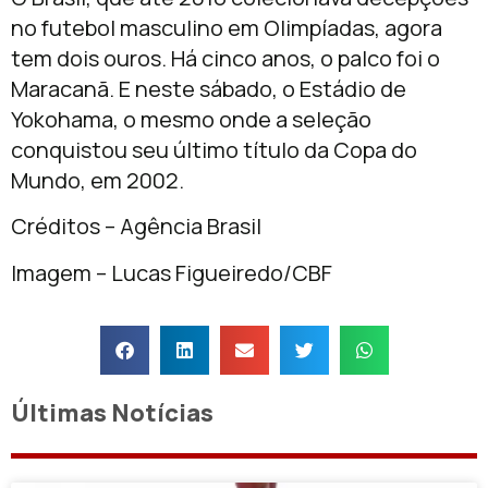
no futebol masculino em Olimpíadas, agora
tem dois ouros. Há cinco anos, o palco foi o
Maracanã. E neste sábado, o Estádio de
Yokohama, o mesmo onde a seleção
conquistou seu último título da Copa do
Mundo, em 2002.
Créditos – Agência Brasil
Imagem – Lucas Figueiredo/CBF
Últimas Notícias