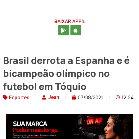
BAIXAR APP's
Brasil derrota a Espanha e é
bicampeão olímpico no
futebol em Tóquio
07/08/2021
12:24
Jean
Esportes