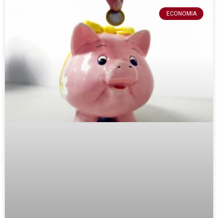
ECONOMIA