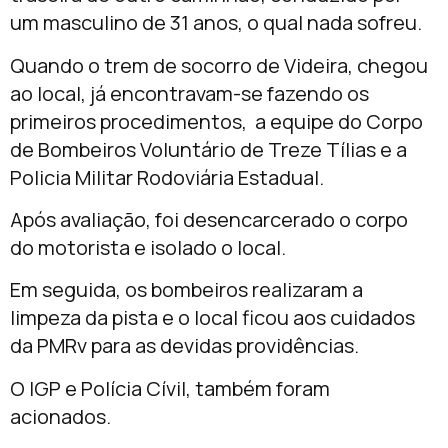
um masculino de 31 anos, o qual nada sofreu.
Quando o trem de socorro de Videira, chegou
ao local, já encontravam-se fazendo os
primeiros procedimentos, a equipe do Corpo
de Bombeiros Voluntário de Treze Tílias e a
Policia Militar Rodoviária Estadual.
Após avaliação, foi desencarcerado o corpo
do motorista e isolado o local.
Em seguida, os bombeiros realizaram a
limpeza da pista e o local ficou aos cuidados
da PMRv para as devidas providências.
O IGP e Polícia Cívil, também foram
acionados.