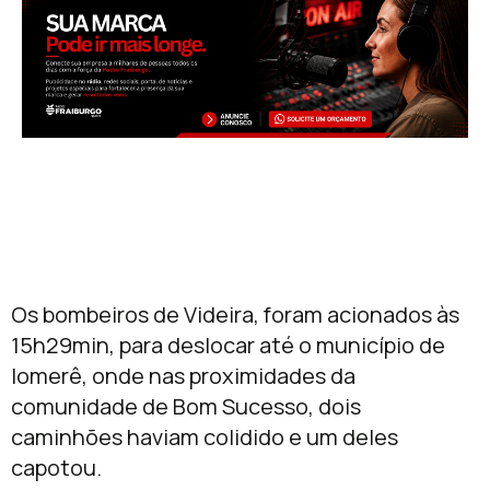
Os bombeiros de Videira, foram acionados às
15h29min, para deslocar até o município de
Iomerê, onde nas proximidades da
comunidade de Bom Sucesso, dois
caminhões haviam colidido e um deles
capotou.