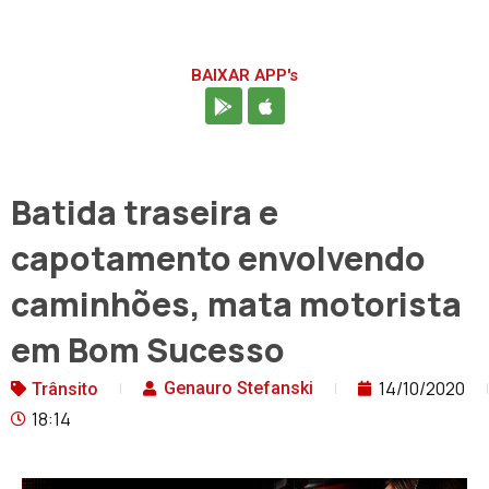
BAIXAR APP's
Batida traseira e
capotamento envolvendo
caminhões, mata motorista
em Bom Sucesso
14/10/2020
Genauro Stefanski
Trânsito
18:14