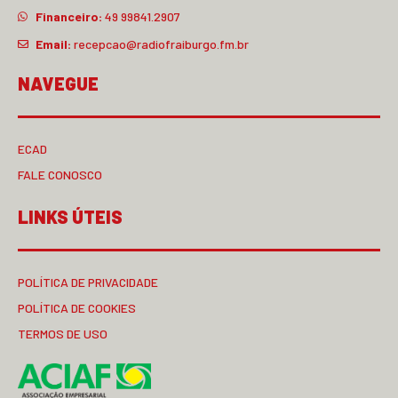
Financeiro:
49 99841.2907
Email:
recepcao@radiofraiburgo.fm.br
NAVEGUE
ECAD
FALE CONOSCO
LINKS ÚTEIS
POLÍTICA DE PRIVACIDADE
POLÍTICA DE COOKIES
TERMOS DE USO