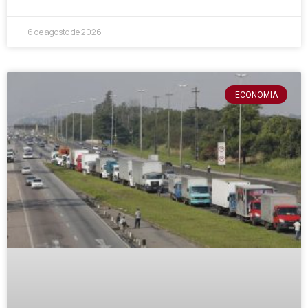
6 de agosto de 2026
ECONOMIA