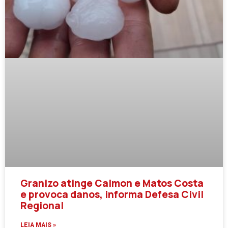
Granizo atinge Calmon e Matos Costa
e provoca danos, informa Defesa Civil
Regional
LEIA MAIS »