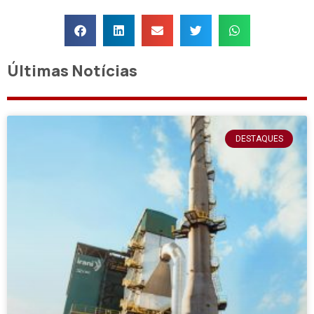
Últimas Notícias
DESTAQUES