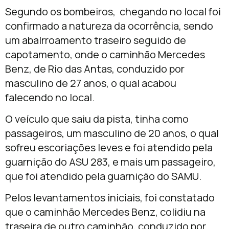
Segundo os bombeiros, chegando no local foi
confirmado a natureza da ocorrência, sendo
um abalrroamento traseiro seguido de
capotamento, onde o caminhão Mercedes
Benz, de Rio das Antas, conduzido por
masculino de 27 anos, o qual acabou
falecendo no local.
O veículo que saiu da pista, tinha como
passageiros, um masculino de 20 anos, o qual
sofreu escoriações leves e foi atendido pela
guarnição do ASU 283, e mais um passageiro,
que foi atendido pela guarnição do SAMU.
Pelos levantamentos iniciais, foi constatado
que o caminhão Mercedes Benz, colidiu na
traseira de outro caminhão, conduzido por