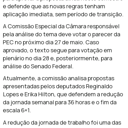
e defende que as novas regras tenham
aplicação imediata, sem período de transição.
A Comissão Especial da Câmara responsável
pela análise do tema deve votar o parecer da
PEC no próximo dia 27 de maio. Caso
aprovado, o texto segue para votação em
plenário no dia 28 e, posteriormente, para
análise do Senado Federal.
Atualmente, a comissão analisa propostas
apresentadas pelos deputados
Reginaldo
Lopes
e
Erika Hilton
, que defendem a redução
da jornada semanal para 36 horas e o fim da
escala 6×1.
A redução da jornada de trabalho foi uma das