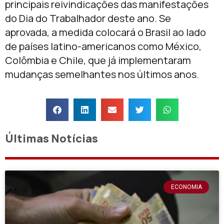
principais reivindicações das manifestações
do Dia do Trabalhador deste ano. Se
aprovada, a medida colocará o Brasil ao lado
de países latino-americanos como
México
,
Colômbia
e
Chile
, que já implementaram
mudanças semelhantes nos últimos anos.
Últimas Notícias
ECONOMIA