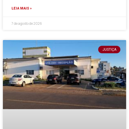
LEIA MAIS »
7 de agosto de 2026
JUSTIÇA