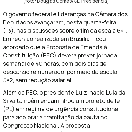
(foto: Douglas Gomes/CD Presidência)
O governo federal e lideranças da Câmara dos
Deputados avançaram, nesta quarta-feira
(13), nas discussões sobre o fim da escala 6×1.
Em reunião realizada em Brasília, ficou
acordado que a Proposta de Emenda à
Constituição (PEC) deverá prever jornada
semanal de 40 horas, com dois dias de
descanso remunerado, por meio da escala
5×2, sem redução salarial.
Além da PEC, o presidente Luiz Inácio Lula da
Silva também encaminhou um projeto de lei
(PL) em regime de urgência constitucional
para acelerar a tramitação da pauta no
Congresso Nacional. A proposta