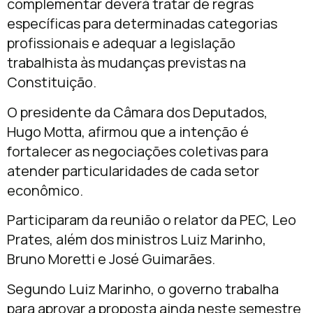
complementar deverá tratar de regras
específicas para determinadas categorias
profissionais e adequar a legislação
trabalhista às mudanças previstas na
Constituição.
O presidente da Câmara dos Deputados,
Hugo Motta
, afirmou que a intenção é
fortalecer as negociações coletivas para
atender particularidades de cada setor
econômico.
Participaram da reunião o relator da PEC,
Leo
Prates
, além dos ministros
Luiz Marinho
,
Bruno Moretti
e
José Guimarães
.
Segundo Luiz Marinho, o governo trabalha
para aprovar a proposta ainda neste semestre