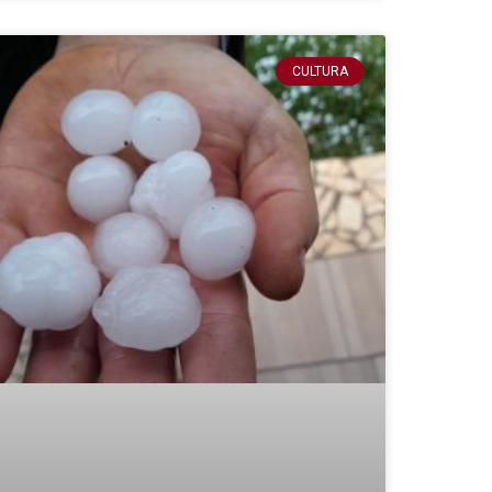
CULTURA