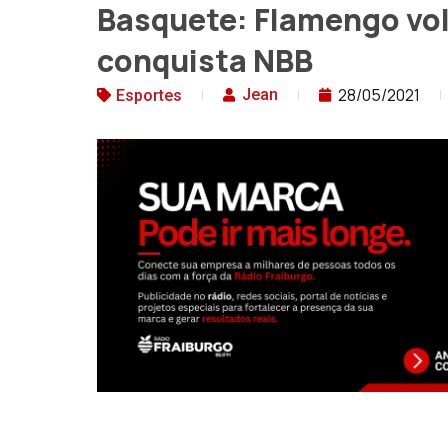
Basquete: Flamengo vol
conquista NBB
28/05/2021
Jean
Esportes