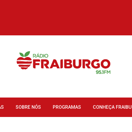
AS
SOBRE NÓS
PROGRAMAS
CONHEÇA FRAIB