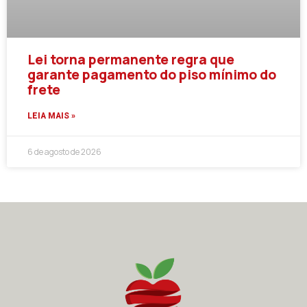
Lei torna permanente regra que
garante pagamento do piso mínimo do
frete
LEIA MAIS »
6 de agosto de 2026