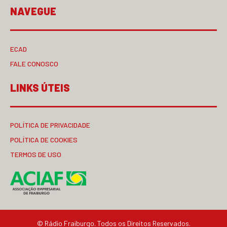
NAVEGUE
ECAD
FALE CONOSCO
LINKS ÚTEIS
POLÍTICA DE PRIVACIDADE
POLÍTICA DE COOKIES
TERMOS DE USO
© Rádio Fraiburgo. Todos os Direitos Reservados.