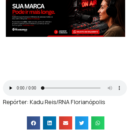
Repórter: Kadu Reis/RNA Florianópolis