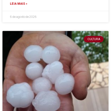
LEIA MAIS »
6 de agosto de 2026
CULTURA