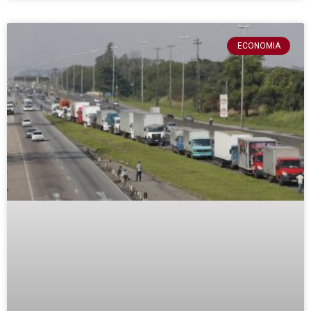
ECONOMIA