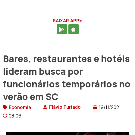
BAIXAR APP's
Bares, restaurantes e hotéis
lideram busca por
funcionários temporários no
verão em SC
19/11/2021
Flávio Furtado
Economia
08:06