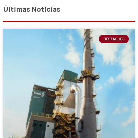
Últimas Notícias
DESTAQUES