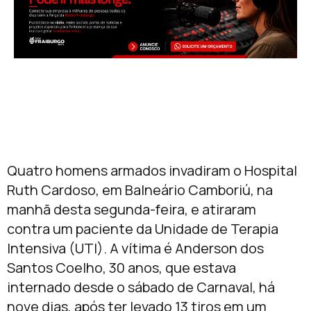
Quatro homens armados invadiram o Hospital
Ruth Cardoso, em Balneário Camboriú, na
manhã desta segunda-feira, e atiraram
contra um paciente da Unidade de Terapia
Intensiva (UTI). A vítima é Anderson dos
Santos Coelho, 30 anos, que estava
internado desde o sábado de Carnaval, há
nove dias, após ter levado 13 tiros em um