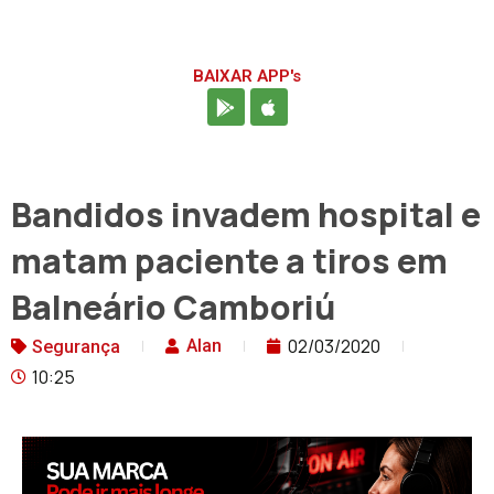
BAIXAR APP's
Bandidos invadem hospital e
matam paciente a tiros em
Balneário Camboriú
02/03/2020
Alan
Segurança
10:25