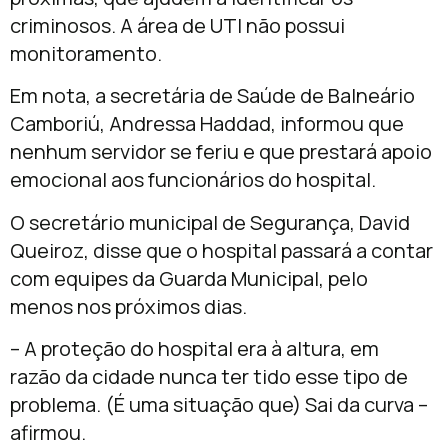
criminosos. A área de UTI não possui
monitoramento.
Em nota, a secretária de Saúde de Balneário
Camboriú, Andressa Haddad, informou que
nenhum servidor se feriu e que prestará apoio
emocional aos funcionários do hospital.
O secretário municipal de Segurança, David
Queiroz, disse que o hospital passará a contar
com equipes da Guarda Municipal, pelo
menos nos próximos dias.
– A proteção do hospital era à altura, em
razão da cidade nunca ter tido esse tipo de
problema. (É uma situação que) Sai da curva –
afirmou.