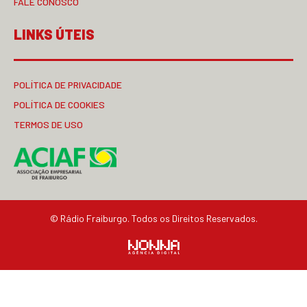
FALE CONOSCO
LINKS ÚTEIS
POLÍTICA DE PRIVACIDADE
POLÍTICA DE COOKIES
TERMOS DE USO
© Rádio Fraiburgo. Todos os Direitos Reservados.