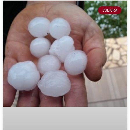
CULTURA