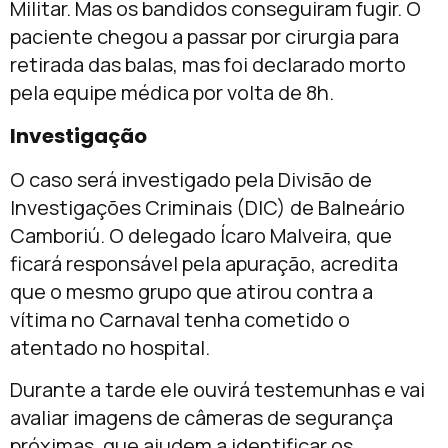
Militar. Mas os bandidos conseguiram fugir. O
paciente chegou a passar por cirurgia para
retirada das balas, mas foi declarado morto
pela equipe médica por volta de 8h.
Investigação
O caso será investigado pela Divisão de
Investigações Criminais (DIC) de Balneário
Camboriú. O delegado Ícaro Malveira, que
ficará responsável pela apuração, acredita
que o mesmo grupo que atirou contra a
vítima no Carnaval tenha cometido o
atentado no hospital.
Durante a tarde ele ouvirá testemunhas e vai
avaliar imagens de câmeras de segurança
próximas, que ajudem a identificar os