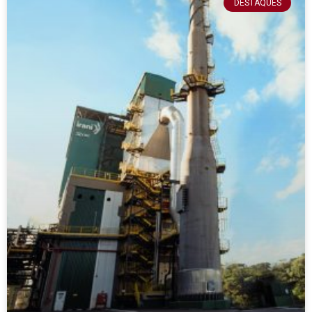
DESTAQUES