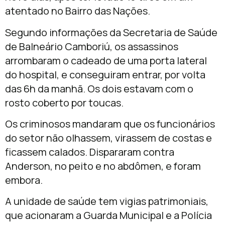
atentado no Bairro das Nações.
Segundo informações da Secretaria de Saúde
de Balneário Camboriú, os assassinos
arrombaram o cadeado de uma porta lateral
do hospital, e conseguiram entrar, por volta
das 6h da manhã. Os dois estavam com o
rosto coberto por toucas.
Os criminosos mandaram que os funcionários
do setor não olhassem, virassem de costas e
ficassem calados. Dispararam contra
Anderson, no peito e no abdômen, e foram
embora.
A unidade de saúde tem vigias patrimoniais,
que acionaram a Guarda Municipal e a Polícia