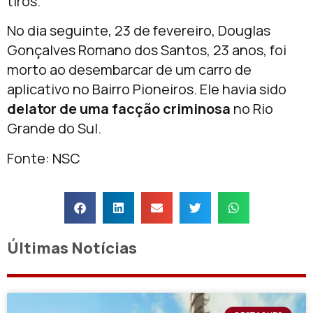
tiros.
No dia seguinte, 23 de fevereiro, Douglas
Gonçalves Romano dos Santos, 23 anos, foi
morto ao desembarcar de um carro de
aplicativo no Bairro Pioneiros. Ele havia sido
delator de uma facção criminosa
no Rio
Grande do Sul.
Fonte: NSC
Últimas Notícias