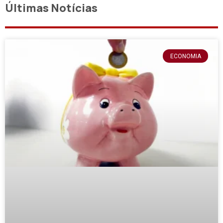
Últimas Notícias
ECONOMIA