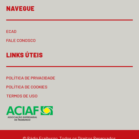
NAVEGUE
ECAD
FALE CONOSCO
LINKS ÚTEIS
POLÍTICA DE PRIVACIDADE
POLÍTICA DE COOKIES
TERMOS DE USO
© Rádio Fraiburgo. Todos os Direitos Reservados.