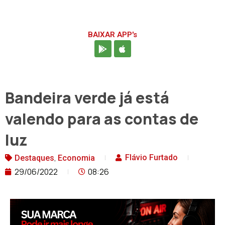
BAIXAR APP's
Bandeira verde já está
valendo para as contas de
luz
,
Flávio Furtado
Destaques
Economia
29/06/2022
08:26