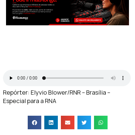
Repórter: Elyvio Blower/RNR – Brasília –
Especial para a RNA