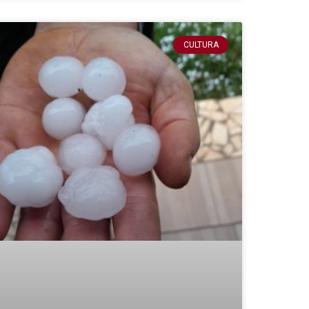
CULTURA