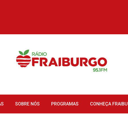
AS
SOBRE NÓS
PROGRAMAS
CONHEÇA FRAIB