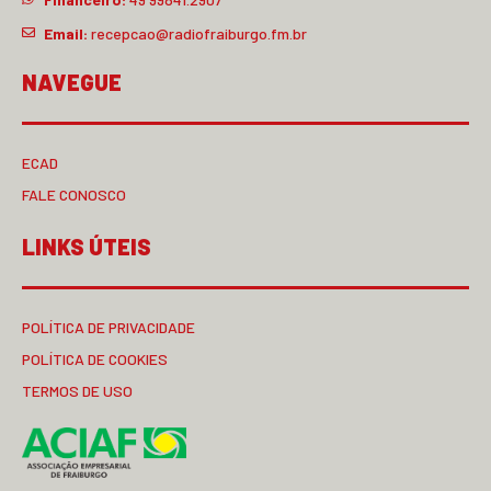
Email:
recepcao@radiofraiburgo.fm.br
NAVEGUE
ECAD
FALE CONOSCO
LINKS ÚTEIS
POLÍTICA DE PRIVACIDADE
POLÍTICA DE COOKIES
TERMOS DE USO