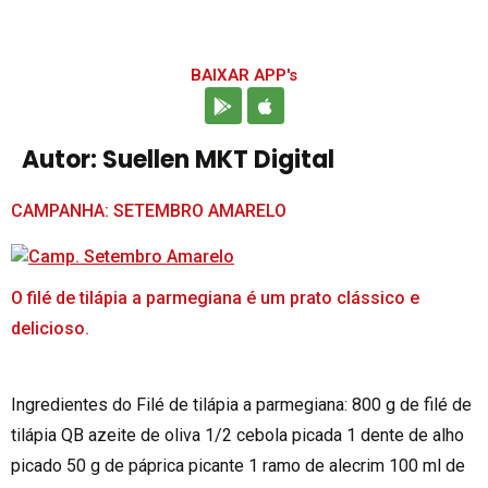
BAIXAR APP's
Autor:
Suellen MKT Digital
CAMPANHA: SETEMBRO AMARELO
O filé de tilápia a parmegiana é um prato clássico e
delicioso.
Ingredientes do Filé de tilápia a parmegiana: 800 g de filé de
tilápia QB azeite de oliva 1/2 cebola picada 1 dente de alho
picado 50 g de páprica picante 1 ramo de alecrim 100 ml de