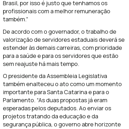
Brasil, por isso é justo que tenhamos os
profissionais com a melhor remuneração
também.”
De acordo com o governador, o trabalho de
valorização de servidores estaduais deverá se
estender às demais carreiras, com prioridade
para a saúde e para os servidores que estão
sem reajuste há mais tempo.
O presidente da Assembleia Legislativa
também enalteceu o ato como um momento
importante para Santa Catarina e para o
Parlamento. “As duas propostas já eram
esperadas pelos deputados. Ao enviar os
projetos tratando da educação e da
segurança pública, o governo abre horizonte