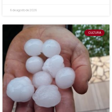
6 de agosto de 2026
CULTURA