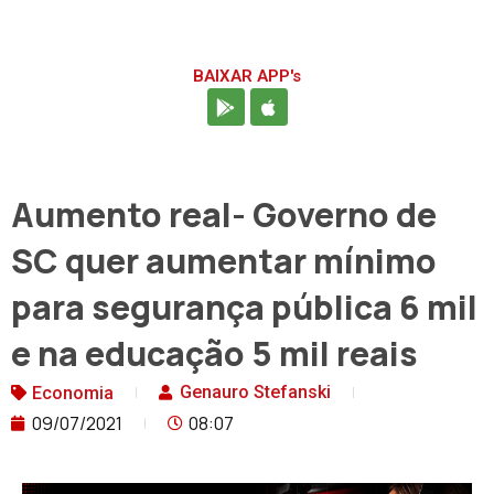
BAIXAR APP's
Aumento real- Governo de
SC quer aumentar mínimo
para segurança pública 6 mil
e na educação 5 mil reais
Genauro Stefanski
Economia
09/07/2021
08:07