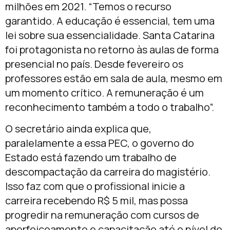
milhões em 2021. “Temos o recurso
garantido. A educação é essencial, tem uma
lei sobre sua essencialidade. Santa Catarina
foi protagonista no retorno às aulas de forma
presencial no país. Desde fevereiro os
professores estão em sala de aula, mesmo em
um momento crítico. A remuneração é um
reconhecimento também a todo o trabalho”.
O secretário ainda explica que,
paralelamente a essa PEC, o governo do
Estado está fazendo um trabalho de
descompactação da carreira do magistério.
Isso faz com que o profissional inicie a
carreira recebendo R$ 5 mil, mas possa
progredir na remuneração com cursos de
aperfeiçoamento e capacitação até o nível de