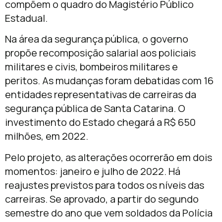
compõem o quadro do Magistério Público
Estadual.
Na área da segurança pública, o governo
propõe recomposição salarial aos policiais
militares e civis, bombeiros militares e
peritos. As mudanças foram debatidas com 16
entidades representativas de carreiras da
segurança pública de Santa Catarina. O
investimento do Estado chegará a R$ 650
milhões, em 2022.
Pelo projeto, as alterações ocorrerão em dois
momentos: janeiro e julho de 2022. Há
reajustes previstos para todos os níveis das
carreiras. Se aprovado, a partir do segundo
semestre do ano que vem soldados da Polícia