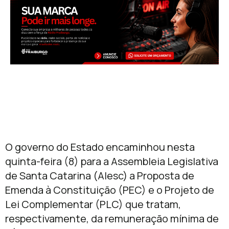
O governo do Estado encaminhou nesta
quinta-feira (8) para a Assembleia Legislativa
de Santa Catarina (Alesc) a Proposta de
Emenda à Constituição (PEC) e o Projeto de
Lei Complementar (PLC) que tratam,
respectivamente, da remuneração mínima de