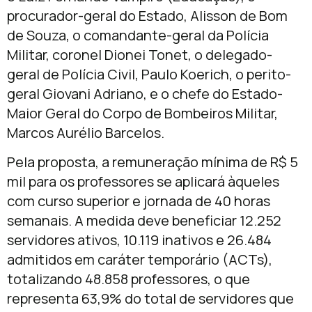
procurador-geral do Estado, Alisson de Bom
de Souza, o comandante-geral da Polícia
Militar, coronel Dionei Tonet, o delegado-
geral de Polícia Civil, Paulo Koerich, o perito-
geral Giovani Adriano, e o chefe do Estado-
Maior Geral do Corpo de Bombeiros Militar,
Marcos Aurélio Barcelos.
Pela proposta, a remuneração mínima de R$ 5
mil para os professores se aplicará àqueles
com curso superior e jornada de 40 horas
semanais. A medida deve beneficiar 12.252
servidores ativos, 10.119 inativos e 26.484
admitidos em caráter temporário (ACTs),
totalizando 48.858 professores, o que
representa 63,9% do total de servidores que