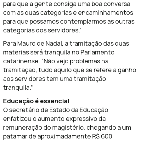
para que a gente consiga uma boa conversa
com as duas categorias e encaminhamentos
para que possamos contemplarmos as outras
categorias dos servidores.”
Para Mauro de Nadal, a tramitação das duas
matérias será tranquila no Parlamento
catarinense. “Não vejo problemas na
tramitação, tudo aquilo que se refere a ganho
aos servidores tem uma tramitação
tranquila.”
Educação é essencial
O secretário de Estado da Educação
enfatizou o aumento expressivo da
remuneração do magistério, chegando a um
patamar de aproximadamente R$ 600