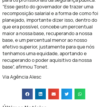
“Esse gesto do governador de trazer uma
recomposição salarial e a forma de como foi
planejado, importante dizer isso, dentro do
que era possível, concebe um percentual
maior a nossa base, recuperando a nossa
base, e um percentual menor ao nosso
efetivo superior, justamente para que nós
tenhamos uma equidade, aportando e
recuperando o poder aquisitivo da nossa
base”, afirmou Tonet.
Via Agência Alesc