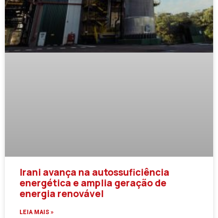
Irani avança na autossuficiência
energética e amplia geração de
energia renovável
LEIA MAIS »