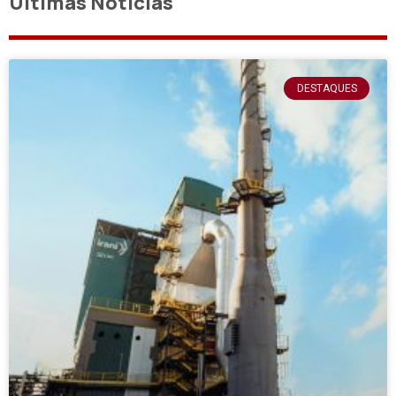
Últimas Notícias
DESTAQUES