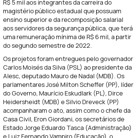
R$ 5 mil aos integrantes da carreira do
magistério público estadual que possuam
ensino superior e da recomposição salarial
aos servidores da segurança pública, que terá
uma remuneração mínima de R$ 6 mil, a partir
do segundo semestre de 2022.
Os projetos foram entregues pelo governador
Carlos Moisés da Silva (PSL) ao presidente da
Alesc, deputado Mauro de Nadal (MDB). Os
parlamentares José Milton Scheffer (PP), líder
do Governo, Maurício Eskudlark (PL), Dirce
Heidersheidt (MDB) e Silvio Dreveck (PP)
acompanharam o ato, assim como o chefe da
Casa Civil, Eron Giordani, os secretários de
Estado Jorge Eduardo Tasca (Administração)
e Luiz Fernando Vampiro (Educação), o