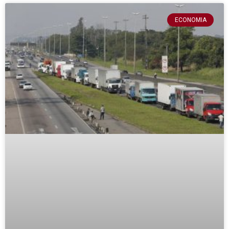
ECONOMIA