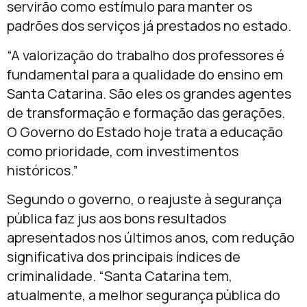
servirão como estímulo para manter os
padrões dos serviços já prestados no estado.
“A valorização do trabalho dos professores é
fundamental para a qualidade do ensino em
Santa Catarina. São eles os grandes agentes
de transformação e formação das gerações.
O Governo do Estado hoje trata a educação
como prioridade, com investimentos
históricos.”
Segundo o governo, o reajuste à segurança
pública faz jus aos bons resultados
apresentados nos últimos anos, com redução
significativa dos principais índices de
criminalidade. “Santa Catarina tem,
atualmente, a melhor segurança pública do