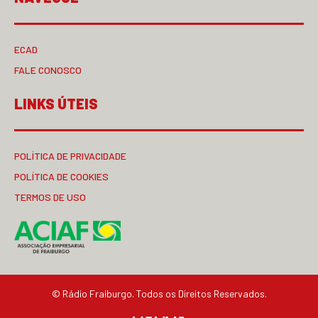
ECAD
FALE CONOSCO
LINKS ÚTEIS
POLÍTICA DE PRIVACIDADE
POLÍTICA DE COOKIES
TERMOS DE USO
© Rádio Fraiburgo. Todos os Direitos Reservados.