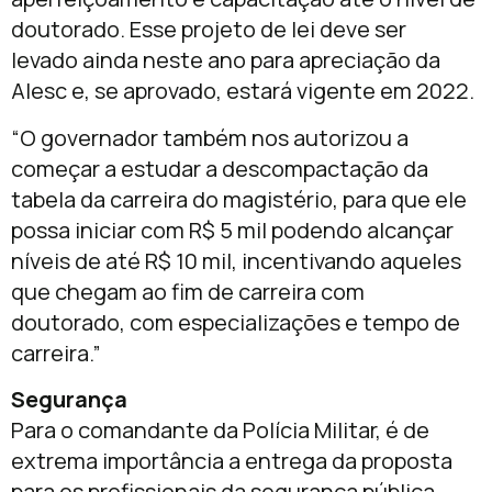
doutorado. Esse projeto de lei deve ser
levado ainda neste ano para apreciação da
Alesc e, se aprovado, estará vigente em 2022.
“O governador também nos autorizou a
começar a estudar a descompactação da
tabela da carreira do magistério, para que ele
possa iniciar com R$ 5 mil podendo alcançar
níveis de até R$ 10 mil, incentivando aqueles
que chegam ao fim de carreira com
doutorado, com especializações e tempo de
carreira.”
Segurança
Para o comandante da Polícia Militar, é de
extrema importância a entrega da proposta
para os profissionais da segurança pública.