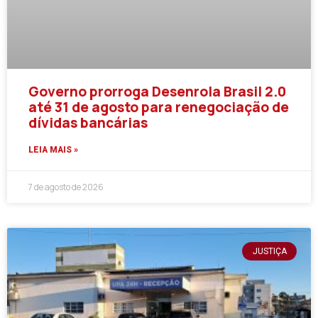
Governo prorroga Desenrola Brasil 2.0
até 31 de agosto para renegociação de
dívidas bancárias
LEIA MAIS »
7 de agosto de 2026
JUSTIÇA