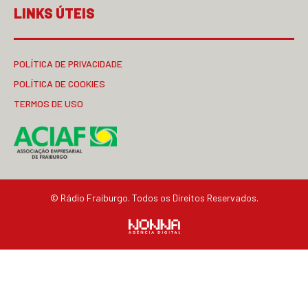
LINKS ÚTEIS
POLÍTICA DE PRIVACIDADE
POLÍTICA DE COOKIES
TERMOS DE USO
© Rádio Fraiburgo. Todos os Direitos Reservados.