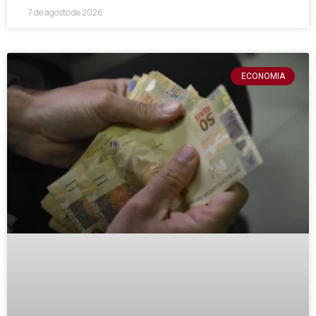
7 de agosto de 2026
ECONOMIA