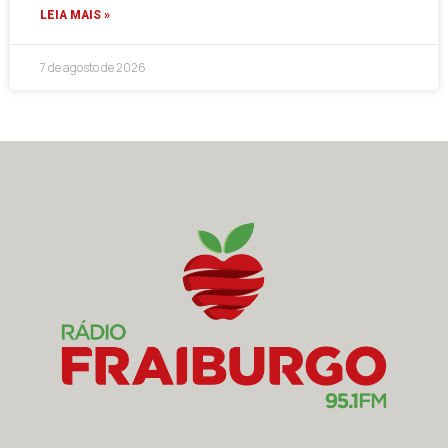
LEIA MAIS »
7 de agosto de 2026