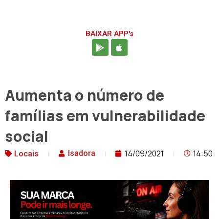
BAIXAR APP's
Aumenta o número de
famílias em vulnerabilidade
social
14/09/2021
14:50
Isadora
Locais