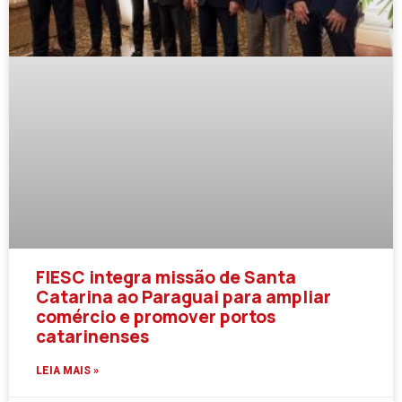
FIESC integra missão de Santa
Catarina ao Paraguai para ampliar
comércio e promover portos
catarinenses
LEIA MAIS »