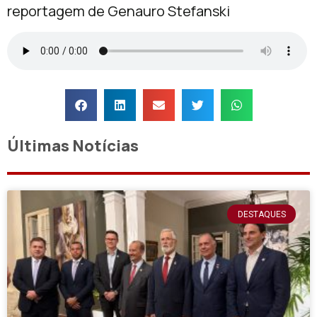
reportagem de Genauro Stefanski
Últimas Notícias
DESTAQUES