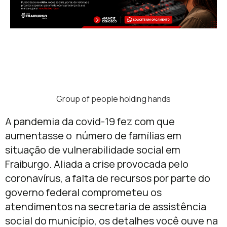
Group of people holding hands
A pandemia da covid-19 fez com que
aumentasse o número de famílias em
situação de vulnerabilidade social em
Fraiburgo. Aliada a crise provocada pelo
coronavírus, a falta de recursos por parte do
governo federal comprometeu os
atendimentos na secretaria de assistência
social do município, os detalhes você ouve na