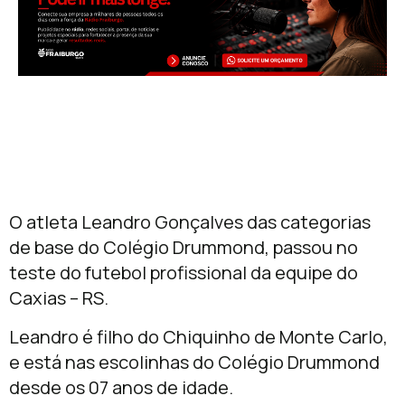
O atleta Leandro Gonçalves das categorias
de base do Colégio Drummond, passou no
teste do futebol profissional da equipe do
Caxias – RS.
Leandro é filho do Chiquinho de Monte Carlo,
e está nas escolinhas do Colégio Drummond
desde os 07 anos de idade.