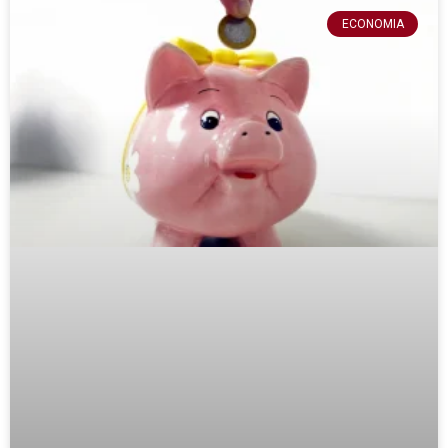
ECONOMIA