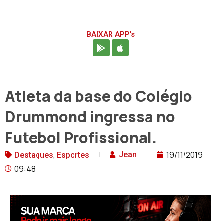
BAIXAR APP's
Atleta da base do Colégio
Drummond ingressa no
Futebol Profissional.
,
19/11/2019
Jean
Destaques
Esportes
09:48