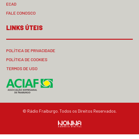
ECAD
FALE CONOSCO
LINKS ÚTEIS
POLÍTICA DE PRIVACIDADE
POLÍTICA DE COOKIES
TERMOS DE USO
© Rádio Fraiburgo. Todos os Direitos Reservados.