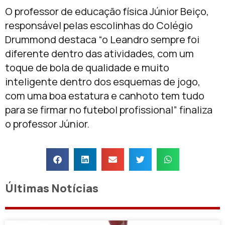
O professor de educação física Júnior
Beiço,
responsável pelas escolinhas do Colégio
Drummond destaca “o Leandro sempre foi
diferente dentro das atividades, com um
toque de bola de qualidade e muito
inteligente dentro dos esquemas de jogo,
com uma boa estatura e canhoto tem tudo
para se firmar no futebol profissional” finaliza
o professor Júnior.
Últimas Notícias