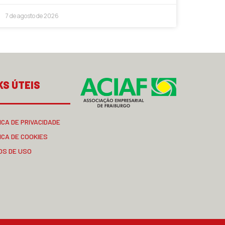
7 de agosto de 2026
KS ÚTEIS
ICA DE PRIVACIDADE
ICA DE COOKIES
OS DE USO