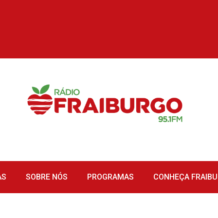
AS
SOBRE NÓS
PROGRAMAS
CONHEÇA FRAIB