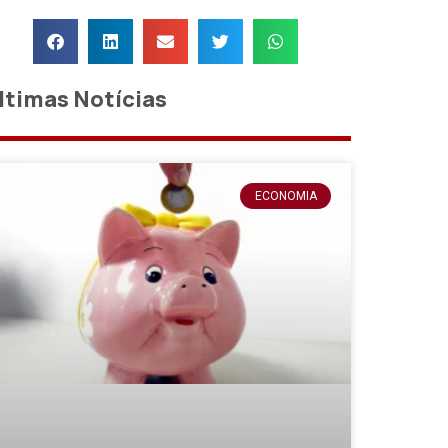
ltimas Notícias
ECONOMIA