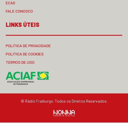
ECAD
FALE CONOSCO
LINKS ÚTEIS
POLÍTICA DE PRIVACIDADE
POLÍTICA DE COOKIES
TERMOS DE USO
© Rádio Fraiburgo. Todos os Direitos Reservados.