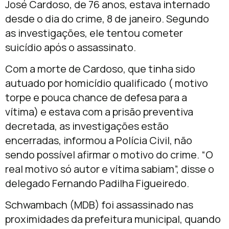
José Cardoso, de 76 anos, estava internado
desde o dia do crime, 8 de janeiro. Segundo
as investigações, ele tentou cometer
suicídio após o assassinato.
Com a morte de Cardoso, que tinha sido
autuado por homicídio qualificado ( motivo
torpe e pouca chance de defesa para a
vítima) e estava com a prisão preventiva
decretada, as investigações estão
encerradas, informou a Polícia Civil, não
sendo possível afirmar o motivo do crime. “O
real motivo só autor e vítima sabiam”, disse o
delegado Fernando Padilha Figueiredo.
Schwambach (MDB) foi assassinado nas
proximidades da prefeitura municipal, quando