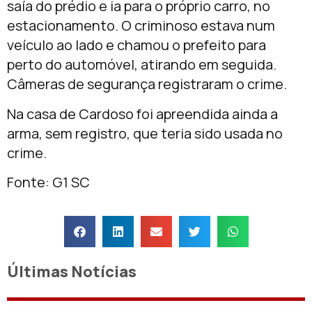
saía do prédio e ia para o próprio carro, no
estacionamento. O criminoso estava num
veículo ao lado e chamou o prefeito para
perto do automóvel, atirando em seguida.
Câmeras de segurança registraram o crime.
Na casa de Cardoso foi apreendida ainda a
arma, sem registro, que teria sido usada no
crime.
Fonte: G1 SC
Últimas Notícias