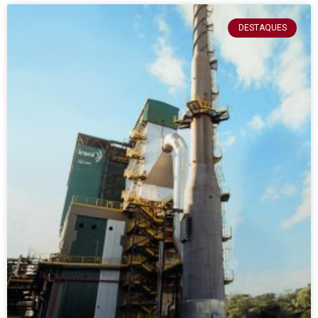
DESTAQUES