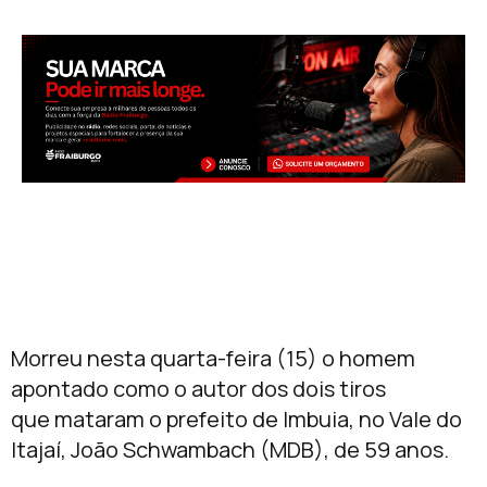
Morreu nesta quarta-feira (15) o homem
apontado como o autor dos dois tiros
que mataram o prefeito de Imbuia, no Vale do
Itajaí, João Schwambach (MDB), de 59 anos.