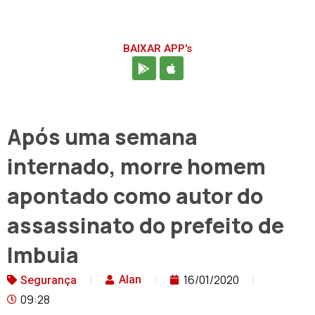
BAIXAR APP's
Após uma semana
internado, morre homem
apontado como autor do
assassinato do prefeito de
Imbuia
16/01/2020
Alan
Segurança
09:28