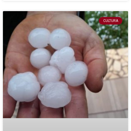
CULTURA