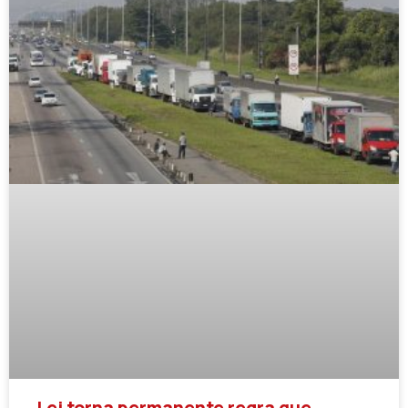
Lei torna permanente regra que