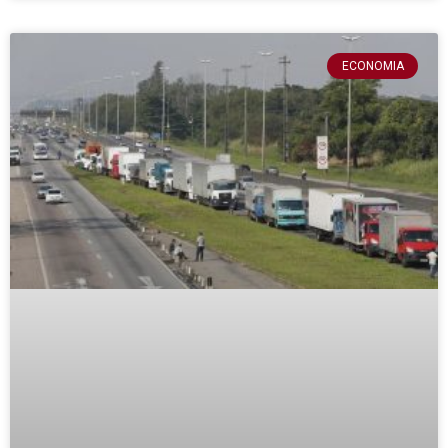
ECONOMIA