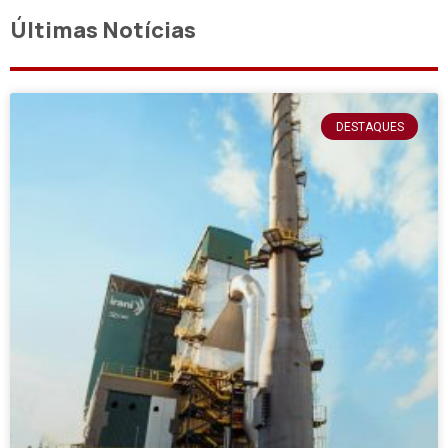
Últimas Notícias
DESTAQUES