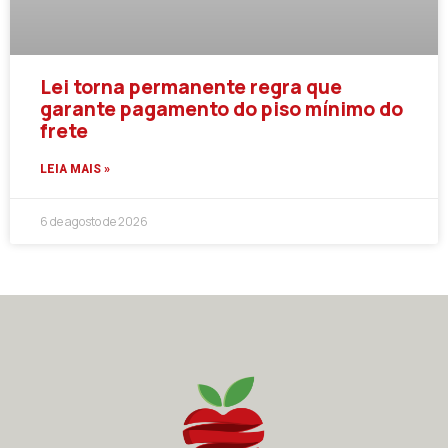
Lei torna permanente regra que
garante pagamento do piso mínimo do
frete
LEIA MAIS »
6 de agosto de 2026