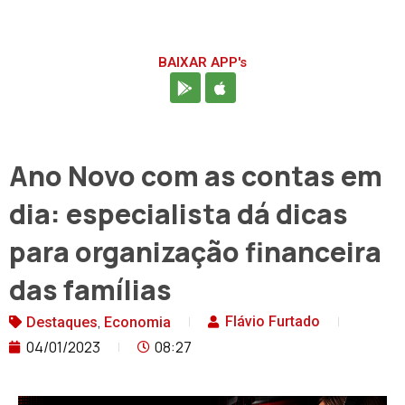
BAIXAR APP's
Ano Novo com as contas em
dia: especialista dá dicas
para organização financeira
das famílias
,
Flávio Furtado
Destaques
Economia
04/01/2023
08:27