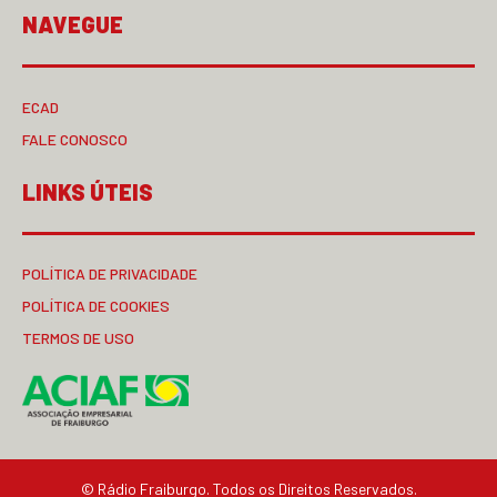
NAVEGUE
ECAD
FALE CONOSCO
LINKS ÚTEIS
POLÍTICA DE PRIVACIDADE
POLÍTICA DE COOKIES
TERMOS DE USO
© Rádio Fraiburgo. Todos os Direitos Reservados.