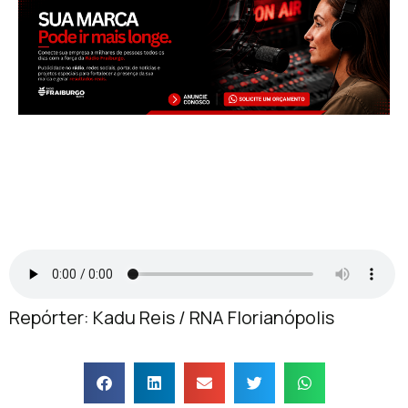
Repórter: Kadu Reis / RNA Florianópolis