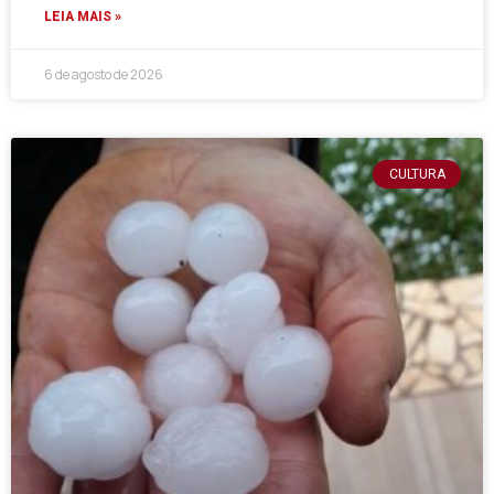
LEIA MAIS »
6 de agosto de 2026
CULTURA