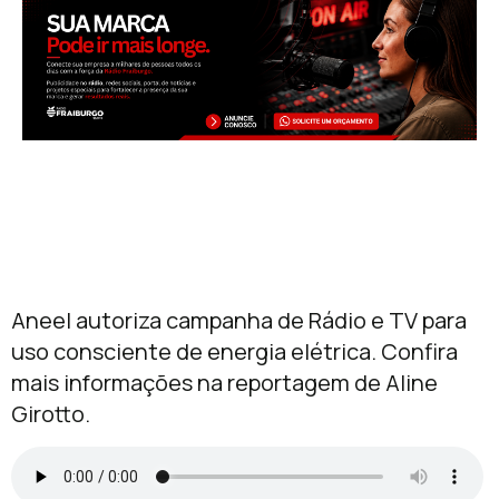
Aneel autoriza campanha de Rádio e TV para
uso consciente de energia elétrica. Confira
mais informações na reportagem de Aline
Girotto.