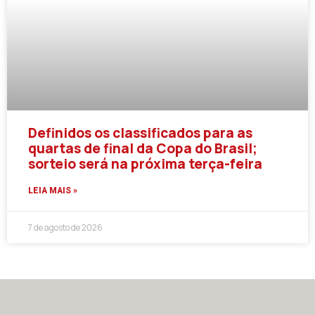
Definidos os classificados para as
quartas de final da Copa do Brasil;
sorteio será na próxima terça-feira
LEIA MAIS »
7 de agosto de 2026