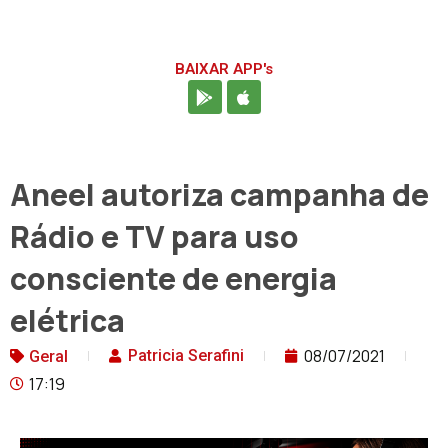
BAIXAR APP's
Aneel autoriza campanha de
Rádio e TV para uso
consciente de energia
elétrica
08/07/2021
Patricia Serafini
Geral
17:19