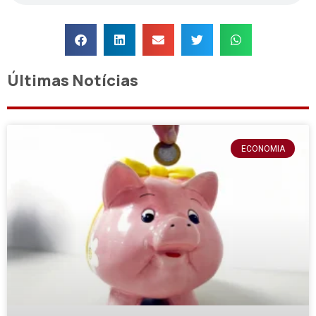
Últimas Notícias
ECONOMIA