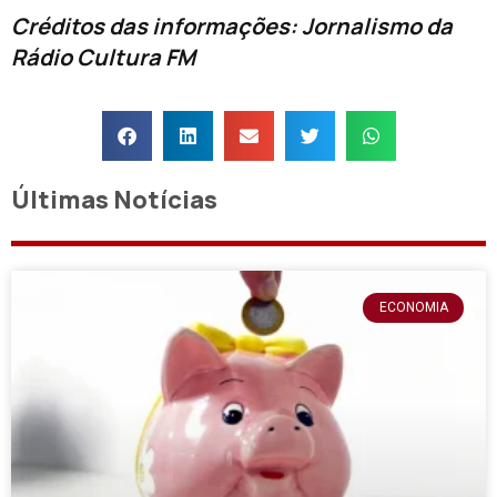
Créditos das informações: Jornalismo da
Rádio Cultura FM
Últimas Notícias
ECONOMIA