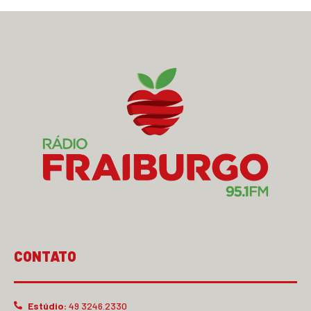
CONTATO
Estúdio:
49 3246.2330