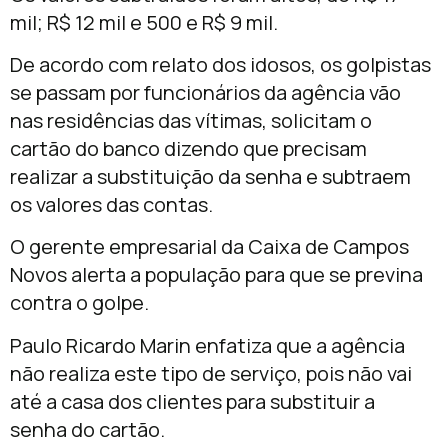
mil; R$ 12 mil e 500 e R$ 9 mil.
De acordo com relato dos idosos, os golpistas
se passam por funcionários da agência vão
nas residências das vítimas, solicitam o
cartão do banco dizendo que precisam
realizar a substituição da senha e subtraem
os valores das contas.
O gerente empresarial da Caixa de Campos
Novos alerta a população para que se previna
contra o golpe.
Paulo Ricardo Marin enfatiza que a agência
não realiza este tipo de serviço, pois não vai
até a casa dos clientes para substituir a
senha do cartão.