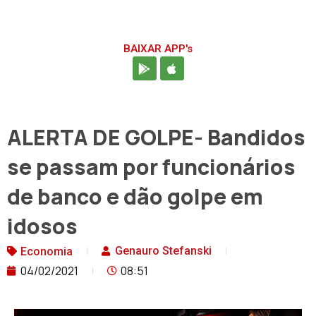
BAIXAR APP's
ALERTA DE GOLPE- Bandidos
se passam por funcionários
de banco e dão golpe em
idosos
Genauro Stefanski
Economia
04/02/2021
08:51