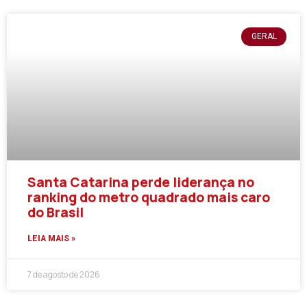
GERAL
Santa Catarina perde liderança no
ranking do metro quadrado mais caro
do Brasil
LEIA MAIS »
7 de agosto de 2026