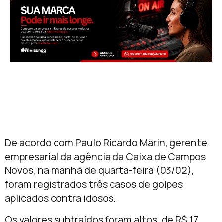
De acordo com Paulo Ricardo Marin, gerente
empresarial da agência da Caixa de Campos
Novos, na manhã de quarta-feira (03/02),
foram registrados três casos de golpes
aplicados contra idosos.
Os valores subtraídos foram altos, de R$ 17