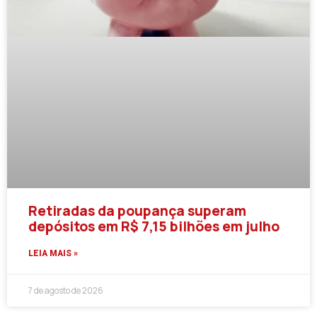
Retiradas da poupança superam
depósitos em R$ 7,15 bilhões em julho
LEIA MAIS »
7 de agosto de 2026