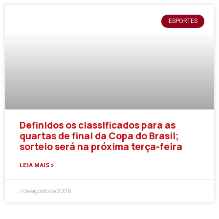
ESPORTES
Definidos os classificados para as
quartas de final da Copa do Brasil;
sorteio será na próxima terça-feira
LEIA MAIS »
7 de agosto de 2026