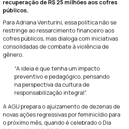
recuperação de R$ 25 milhões aos cofres
públicos.
Para Adriana Venturini, essa política não se
restringe ao ressarcimento financeiro aos
cofres públicos, mas dialoga com iniciativas
consolidadas de combate à violência de
gênero.
“A ideia é que tenha um impacto
preventivo e pedagógico, pensando
na perspectiva da cultura de
responsabilização integral”.
A AGU prepara o ajuizamento de dezenas de
novas ações regressivas por feminicídio para
o próximo mês, quando é celebrado o Dia