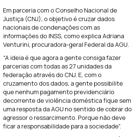
Em parceria com o Conselho Nacional de
Justiça (CNJ), o objetivo é cruzar dados
nacionais de condenações com as
informações do INSS, como explica Adriana
Venturini, procuradora-geral Federal da AGU.
“A ideia é que agora a gente consiga fazer
parcerias com todas as 27 unidades da
federação através do CNJ. E, com o
cruzamento dos dados, a gente possibilite
que nenhum pagamento previdenciário
decorrente de violência doméstica fique sem
uma resposta da AGU no sentido de cobrar do
agressor o ressarcimento. Porque não deve
ficar a responsabilidade para a sociedade”.