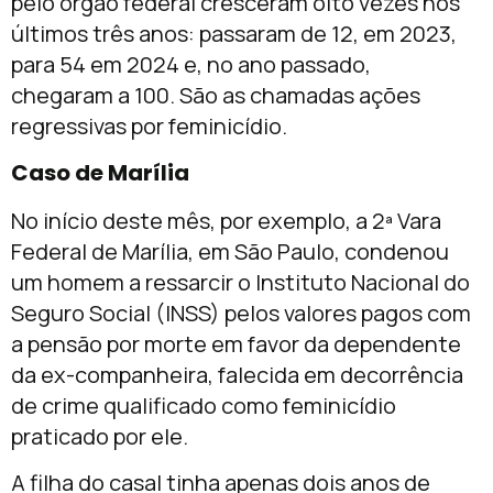
pelo órgão federal cresceram oito vezes nos
últimos três anos: passaram de 12, em 2023,
para 54 em 2024 e, no ano passado,
chegaram a 100. São as chamadas ações
regressivas por feminicídio.
Caso de Marília
No início deste mês, por exemplo, a 2ª Vara
Federal de Marília, em São Paulo, condenou
um homem a ressarcir o Instituto Nacional do
Seguro Social (INSS) pelos valores pagos com
a pensão por morte em favor da dependente
da ex-companheira, falecida em decorrência
de crime qualificado como feminicídio
praticado por ele.
A filha do casal tinha apenas dois anos de