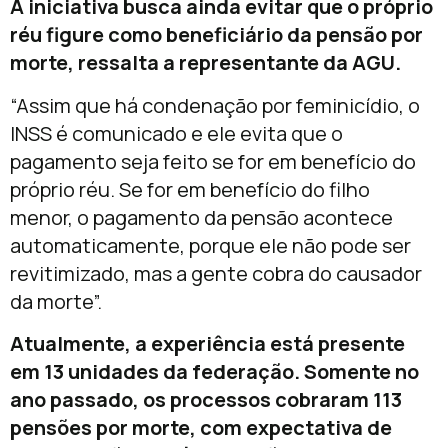
A iniciativa busca ainda evitar que o próprio
réu figure como beneficiário da pensão por
morte, ressalta a representante da AGU.
“Assim que há condenação por feminicídio, o
INSS é comunicado e ele evita que o
pagamento seja feito se for em benefício do
próprio réu. Se for em benefício do filho
menor, o pagamento da pensão acontece
automaticamente, porque ele não pode ser
revitimizado, mas a gente cobra do causador
da morte”.
Atualmente, a experiência está presente
em 13 unidades da federação. Somente no
ano passado, os processos cobraram 113
pensões por morte, com expectativa de