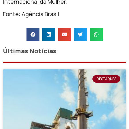
Internacional da Mulher.
Fonte: Agência Brasil
Últimas Notícias
DESTAQUES