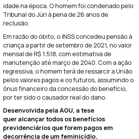
idade na época. O homem foi condenado pelo
Tribunal do Júri à pena de 26 anos de
reclusão.
Em razão do óbito, o INSS concedeu pensão à
criança a partir de setembro de 2021, no valor
mensal de R$ 1.518, com estimativa de
manutenção até março de 2040. Com a ação
regressiva, o homem terá de ressarcir a União
pelos valores pagos e os futuros, assumindo o
ônus financeiro da concessão do benefício,
por ter sido o causador real do dano.
Desenvolvida pela AGU, a tese
quer alcançar todos os benefícios
previdenciários que forem pagos em
decorrência de um feminicídio.