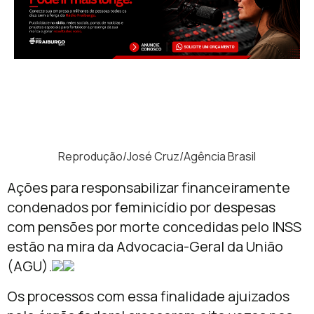
Reprodução/José Cruz/Agência Brasil
Ações para responsabilizar financeiramente
condenados por feminicídio por despesas
com pensões por morte concedidas pelo INSS
estão na mira da Advocacia-Geral da União
(AGU).
Os processos com essa finalidade ajuizados