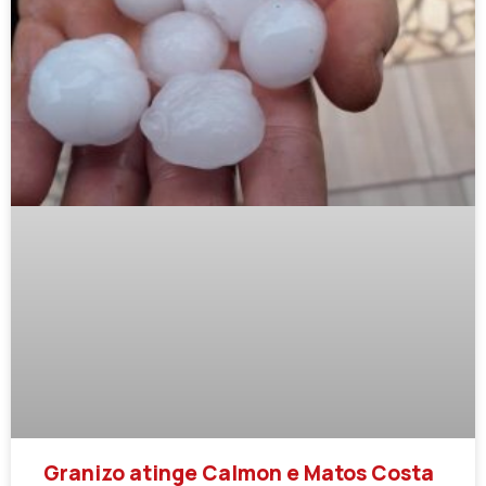
Granizo atinge Calmon e Matos Costa