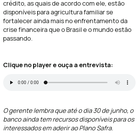
crédito, as quais de acordo com ele, estão
disponíveis para agricultura familiar se
fortalecer ainda mais no enfrentamento da
crise financeira que o Brasil e o mundo estão
passando.
Clique no player e ouça a entrevista:
O gerente lembra que até o dia 30 de junho, o
banco ainda tem recursos disponíveis para os
interessados em aderir ao Plano Safra.