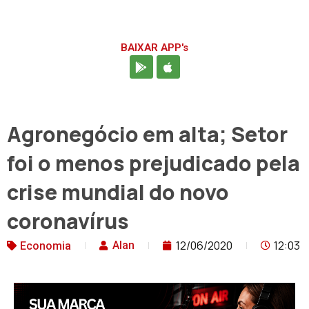
BAIXAR APP's
Agronegócio em alta; Setor
foi o menos prejudicado pela
crise mundial do novo
coronavírus
12/06/2020
12:03
Alan
Economia