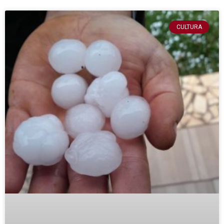
CULTURA