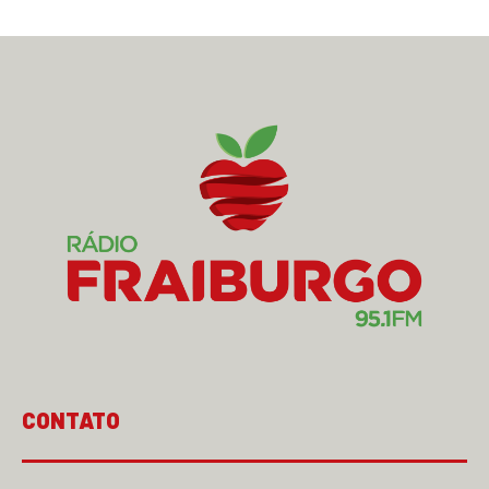
CONTATO