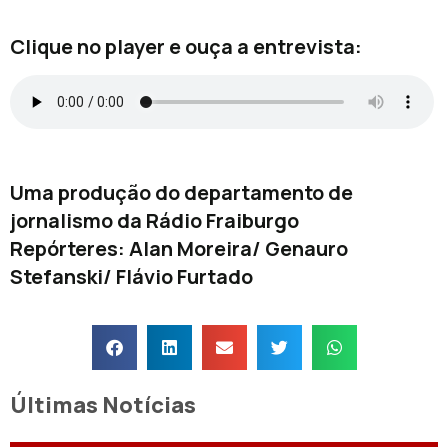
Clique no player e ouça a entrevista:
Uma produção do departamento de
jornalismo da Rádio Fraiburgo
Repórteres: Alan Moreira/ Genauro
Stefanski/ Flávio Furtado
Últimas Notícias