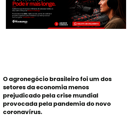
O agronegócio brasileiro foi um dos
setores da economia menos
prejudicado pela crise mundial
provocada pela pandemia do novo
coronavírus.