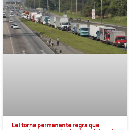
Lei torna permanente regra que