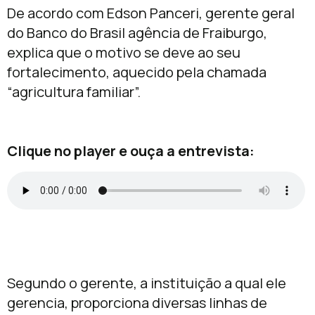
De acordo com Edson Panceri, gerente geral
do Banco do Brasil agência de Fraiburgo,
explica que o motivo se deve ao seu
fortalecimento, aquecido pela chamada
“agricultura familiar”.
Clique no player e ouça a entrevista:
Segundo o gerente, a instituição a qual ele
gerencia, proporciona diversas linhas de