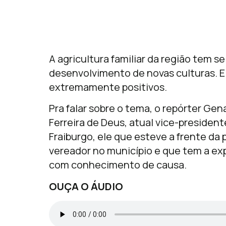
A agricultura familiar da região tem 
desenvolvimento de novas culturas. E
extremamente positivos.
Pra falar sobre o tema, o repórter Ge
Ferreira de Deus, atual vice-presiden
Fraiburgo, ele que esteve a frente da 
vereador no município e que tem a expe
com conhecimento de causa.
OUÇA O ÁUDIO