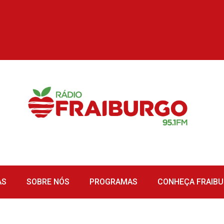
AS
SOBRE NÓS
PROGRAMAS
CONHEÇA FRAIB