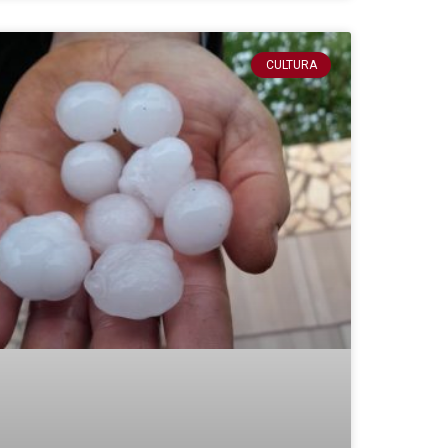
CULTURA