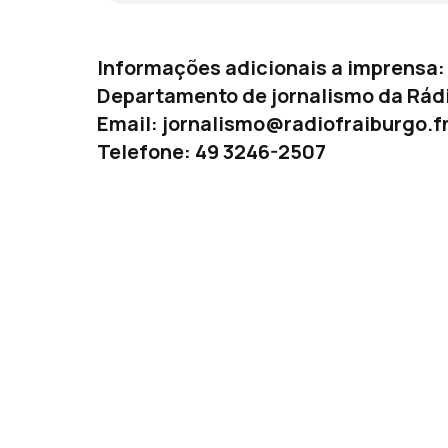
Informações adicionais a imprensa:
Departamento de jornalismo da Rádi
Email:
jornalismo@radiofraiburgo.f
Telefone: 49 3246-2507