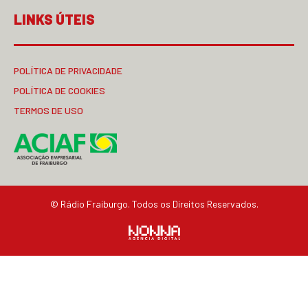
LINKS ÚTEIS
POLÍTICA DE PRIVACIDADE
POLÍTICA DE COOKIES
TERMOS DE USO
© Rádio Fraiburgo. Todos os Direitos Reservados.