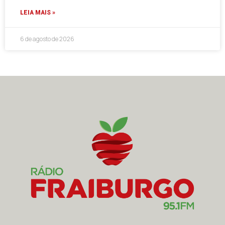
LEIA MAIS »
6 de agosto de 2026