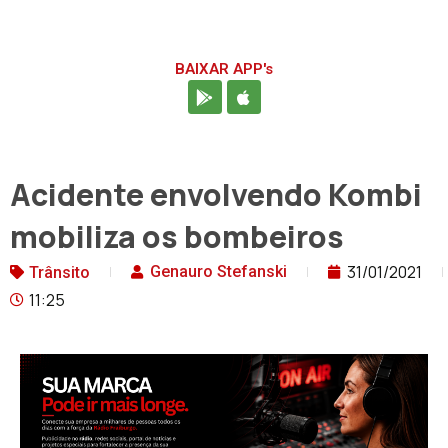
BAIXAR APP's
Acidente envolvendo Kombi
mobiliza os bombeiros
31/01/2021
Genauro Stefanski
Trânsito
11:25