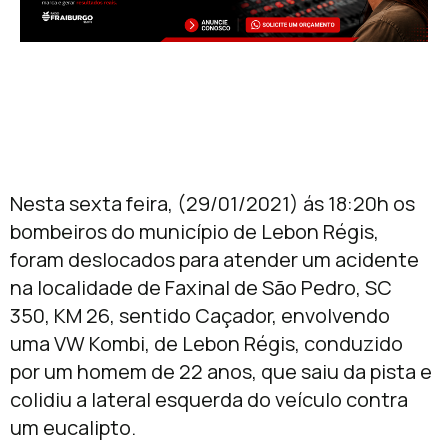
Nesta sexta feira, (29/01/2021) ás 18:20h os
bombeiros do município de Lebon Régis,
foram deslocados para atender um acidente
na localidade de Faxinal de São Pedro, SC
350, KM 26, sentido Caçador, envolvendo
uma VW Kombi, de Lebon Régis, conduzido
por um homem de 22 anos, que saiu da pista e
colidiu a lateral esquerda do veículo contra
um eucalipto.