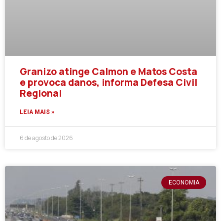
Granizo atinge Calmon e Matos Costa
e provoca danos, informa Defesa Civil
Regional
LEIA MAIS »
6 de agosto de 2026
ECONOMIA