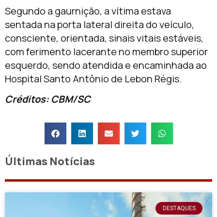
Segundo a gaurnição, a vítima estava
sentada na porta lateral direita do veículo,
consciente, orientada, sinais vitais estáveis,
com ferimento lacerante no membro superior
esquerdo, sendo atendida e encaminhada ao
Hospital Santo Antônio de Lebon Régis.
Créditos: CBM/SC
Últimas Notícias
DESTAQUES