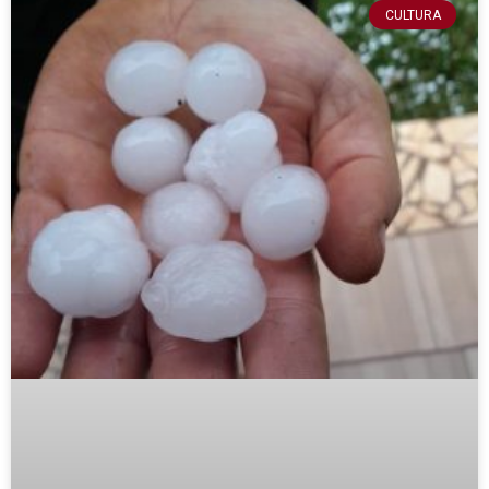
CULTURA