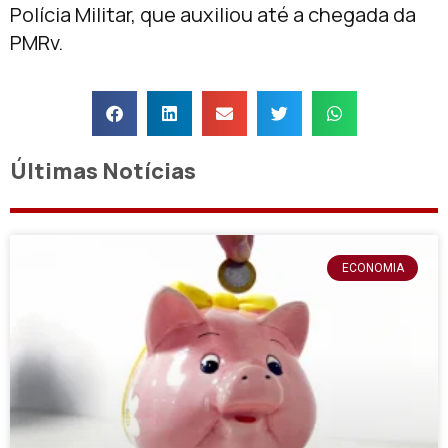
Polícia Militar, que auxiliou até a chegada da
PMRv.
Últimas Notícias
ECONOMIA