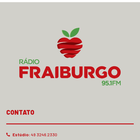
CONTATO
Estúdio:
49 3246.2330