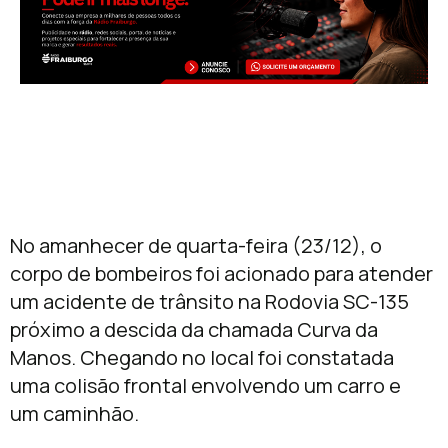
No amanhecer de quarta-feira (23/12), o
corpo de bombeiros foi acionado para atender
um acidente de trânsito na Rodovia SC-135
próximo a descida da chamada Curva da
Manos. Chegando no local foi constatada
uma colisão frontal envolvendo um carro e
um caminhão.