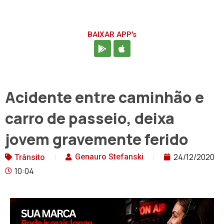
BAIXAR APP's
Acidente entre caminhão e
carro de passeio, deixa
jovem gravemente ferido
24/12/2020
Genauro Stefanski
Trânsito
10:04