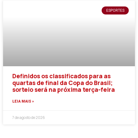
ESPORTES
Definidos os classificados para as
quartas de final da Copa do Brasil;
sorteio será na próxima terça-feira
LEIA MAIS »
7 de agosto de 2026