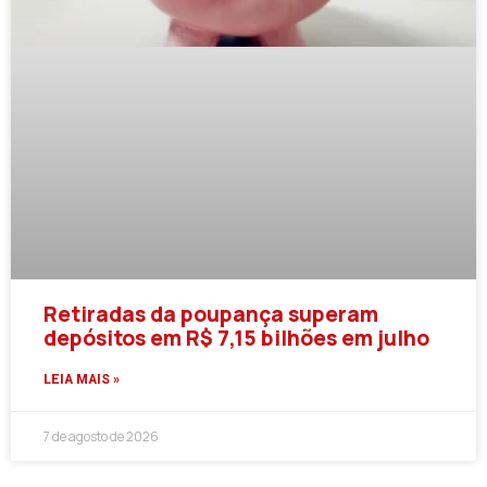
Retiradas da poupança superam
depósitos em R$ 7,15 bilhões em julho
LEIA MAIS »
7 de agosto de 2026