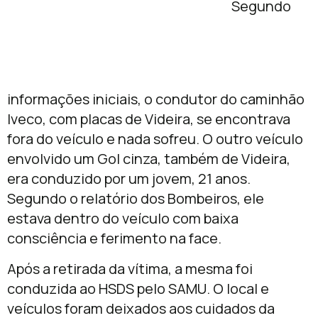
Segundo
informações iniciais, o condutor do caminhão
Iveco, com placas de Videira, se encontrava
fora do veículo e nada sofreu. O outro veículo
envolvido um Gol cinza, também de Videira,
era conduzido por um jovem, 21 anos.
Segundo o relatório dos Bombeiros, ele
estava dentro do veículo com baixa
consciência e ferimento na face.
Após a retirada da vítima, a mesma foi
conduzida ao HSDS pelo SAMU. O local e
veículos foram deixados aos cuidados da