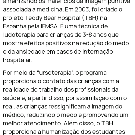
amenizando os malefícios da imagem punitiva
associada a medicina. Em 2003, foi criado o
projeto Teddy Bear Hospital (TBH) na
Espanha pela IFMSA. É uma técnica de
ludoterapia para crianças de 3-8 anos que
mostra efeitos positivos na redução do medo
e da ansiedade em casos de internação
hospitalar.
Por meio da “ursoterapia”, o programa
proporciona o contato das crianças com a
realidade do trabalho dos profissionais da
saúde e, a partir disso, por assimilação com o
real, as crianças ressignificam a imagem do
médico, reduzindo o medo e promovendo um
melhor atendimento. Além disso, o TBH
proporciona a humanização dos estudantes