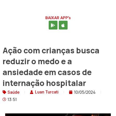
BAIXAR APP's
Ação com crianças busca
reduzir o medo e a
ansiedade em casos de
internação hospitalar
10/05/2024
Luan Turcati
Saúde
13:51