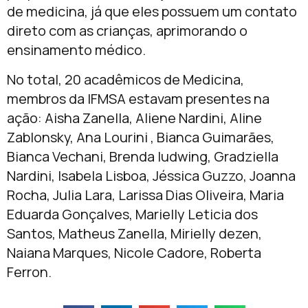
de medicina, já que eles possuem um contato
direto com as crianças, aprimorando o
ensinamento médico.
No total, 20 acadêmicos de Medicina,
membros da IFMSA estavam presentes na
ação: Aisha Zanella, Aliene Nardini, Aline
Zablonsky, Ana Lourini , Bianca Guimarães,
Bianca Vechani, Brenda ludwing, Gradziella
Nardini, Isabela Lisboa, Jéssica Guzzo, Joanna
Rocha, Julia Lara, Larissa Dias Oliveira, Maria
Eduarda Gonçalves, Marielly Leticia dos
Santos, Matheus Zanella, Mirielly dezen,
Naiana Marques, Nicole Cadore, Roberta
Ferron.