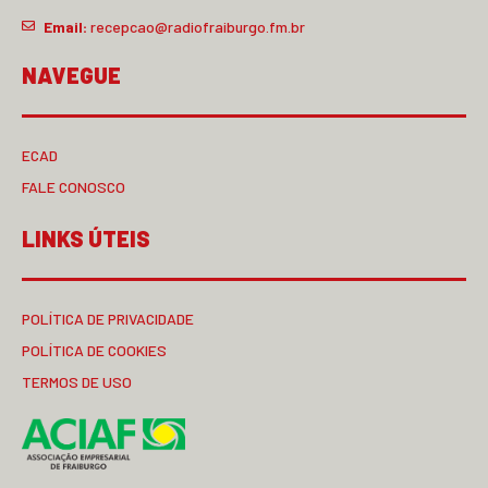
Email:
recepcao@radiofraiburgo.fm.br
NAVEGUE
ECAD
FALE CONOSCO
LINKS ÚTEIS
POLÍTICA DE PRIVACIDADE
POLÍTICA DE COOKIES
TERMOS DE USO