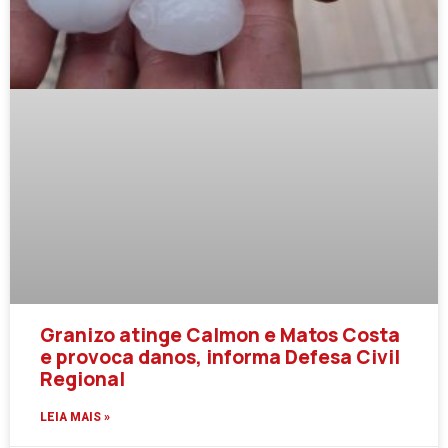
Granizo atinge Calmon e Matos Costa
e provoca danos, informa Defesa Civil
Regional
LEIA MAIS »