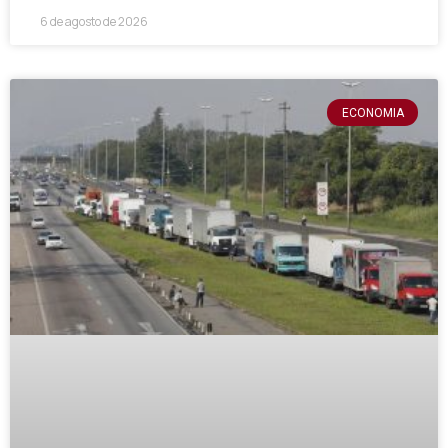
6 de agosto de 2026
ECONOMIA