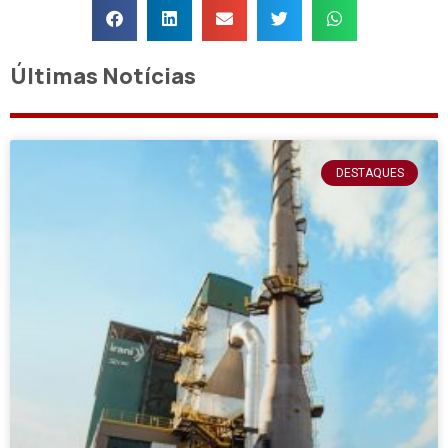
Últimas Notícias
DESTAQUES