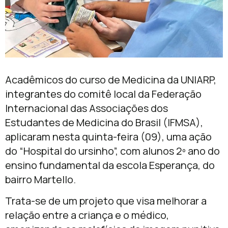
Acadêmicos do curso de Medicina da UNIARP,
integrantes do comitê local da Federação
Internacional das Associações dos
Estudantes de Medicina do Brasil (IFMSA),
aplicaram nesta quinta-feira (09), uma ação
do “Hospital do ursinho”, com alunos 2º ano do
ensino fundamental da escola Esperança, do
bairro Martello.
Trata-se de um projeto que visa melhorar a
relação entre a criança e o médico,