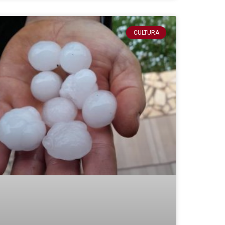
CULTURA