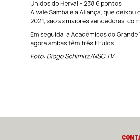
Unidos do Herval – 238,6 pontos
A Vale Samba e a Aliança, que deixou 
2021, são as maiores vencedoras, com 
Em seguida, a Acadêmicos do Grande 
agora ambas têm três títulos.
Foto: Diogo Schimitz/NSC TV
CONT