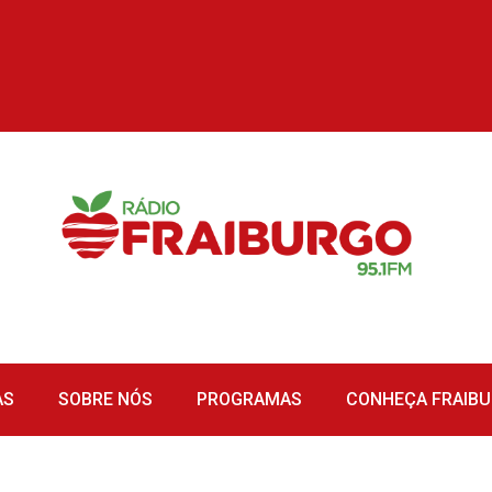
AS
SOBRE NÓS
PROGRAMAS
CONHEÇA FRAIB